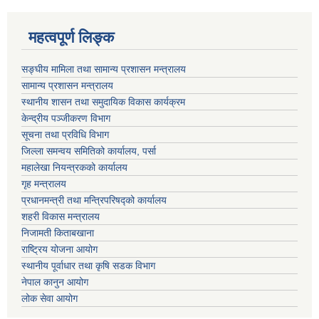
महत्वपूर्ण लिङ्क
सङ्घीय मामिला तथा सामान्य प्रशासन मन्त्रालय
सामान्य प्रशासन मन्त्रालय
स्थानीय शासन तथा समुदायिक विकास कार्यक्रम
केन्द्रीय पञ्जीकरण विभाग
सूचना तथा प्रविधि विभाग
जिल्ला समन्वय समितिको कार्यालय, पर्सा
महालेखा नियन्त्रकको कार्यालय
गृह मन्त्रालय
प्रधानमन्त्री तथा मन्त्रिपरिषद्को कार्यालय
शहरी विकास मन्त्रालय
निजामती किताबखाना
राष्ट्रिय योजना आयोग
स्थानीय पूर्वाधार तथा कृषि सडक विभाग
नेपाल कानुन आयोग
लोक सेवा आयोग