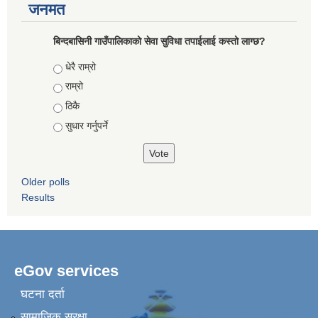
जनमत
बिन्दबासिनी गाउँपालिकाको सेवा सुविधा तपाईलाई कस्तो लाग्छ?
Choices
धेरै राम्रो
राम्रो
ठिकै
सुधार गर्नुपर्ने
Older polls
Results
eGov services
घटना दर्ता
सामाजिक सुरक्षा