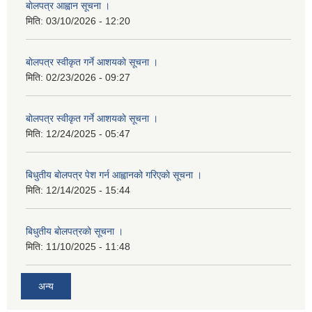
बाेलपत्र आह्वान सूचना ।
मिति:
03/10/2026 - 12:20
बाेलपत्र स्वीकृत गर्ने आशयकाे सूचना ।
मिति:
02/23/2026 - 09:27
बाेलपत्र स्वीकृत गर्ने आशयकाे सूचना ।
मिति:
12/24/2025 - 05:47
बिधुतीय बाेलपत्र पेश गर्न आह्वानको गरिएकाे सूचना ।
मिति:
12/14/2025 - 15:44
बिधुतीय बाेलपत्रकाे सूचना ।
मिति:
11/10/2025 - 11:48
अन्य