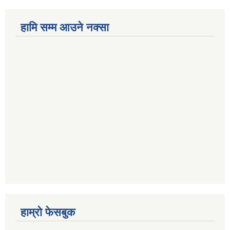
हामि सम्म आउने नक्सा
हाम्रो फेसबुक