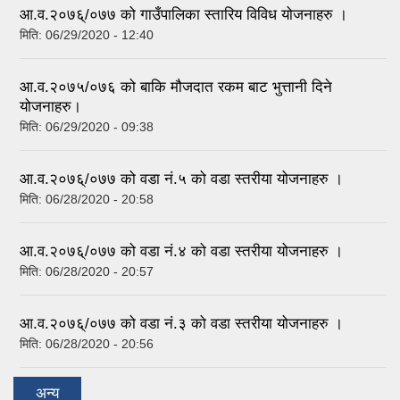
आ.व.२०७६्/०७७ को गाउँपालिका स्तारिय विविध योजनाहरु ।
मिति:
06/29/2020 - 12:40
आ.व.२०७५/०७६ को बाकि मौजदात रकम बाट भुत्तानी दिने
योजनाहरु।
मिति:
06/29/2020 - 09:38
आ.व.२०७६्/०७७ को वडा नं.५ को वडा स्तरीया योजनाहरु ।
मिति:
06/28/2020 - 20:58
आ.व.२०७६्/०७७ को वडा नं.४ को वडा स्तरीया योजनाहरु ।
मिति:
06/28/2020 - 20:57
आ.व.२०७६्/०७७ को वडा नं.३ को वडा स्तरीया योजनाहरु ।
मिति:
06/28/2020 - 20:56
अन्य