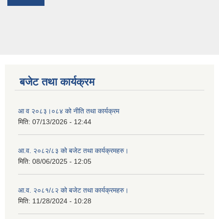
बजेट तथा कार्यक्रम
आ व २०८३।०८४ को नीति तथा कार्यक्रम
मिति:
07/13/2026 - 12:44
आ.व. २०८२/८३ को बजेट तथा कार्यक्रमहरु।
मिति:
08/06/2025 - 12:05
आ.व. २०८१/८२ को बजेट तथा कार्यक्रमहरु।
मिति:
11/28/2024 - 10:28