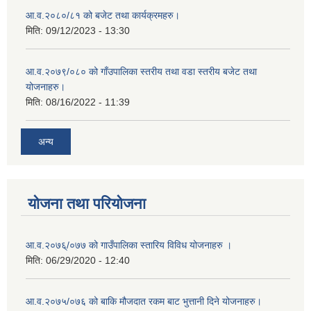
आ.व.२०८०/८१ को बजेट तथा कार्यक्रमहरु।
मिति:
09/12/2023 - 13:30
आ.व.२०७९/०८० को गाँउपालिका स्तरीय तथा वडा स्तरीय बजेट तथा
योजनाहरु।
मिति:
08/16/2022 - 11:39
अन्य
योजना तथा परियोजना
आ.व.२०७६्/०७७ को गाउँपालिका स्तारिय विविध योजनाहरु ।
मिति:
06/29/2020 - 12:40
आ.व.२०७५/०७६ को बाकि मौजदात रकम बाट भुत्तानी दिने योजनाहरु।