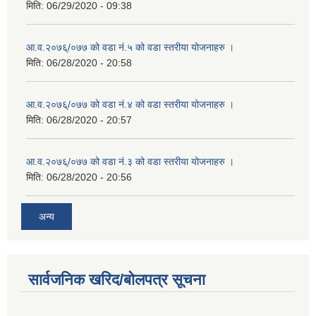
मिति:
06/29/2020 - 09:38
आ.व.२०७६्/०७७ को वडा नं.५ को वडा स्तरीया योजनाहरु ।
मिति:
06/28/2020 - 20:58
आ.व.२०७६्/०७७ को वडा नं.४ को वडा स्तरीया योजनाहरु ।
मिति:
06/28/2020 - 20:57
आ.व.२०७६्/०७७ को वडा नं.३ को वडा स्तरीया योजनाहरु ।
मिति:
06/28/2020 - 20:56
अन्य
सार्वजनिक खरिद/बोलपत्र सूचना