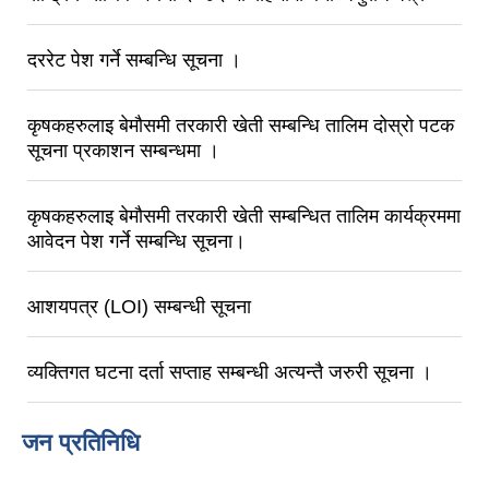
दररेट पेश गर्ने सम्बन्धि सूचना ।
कृषकहरुलाइ बेमाैसमी तरकारी खेती सम्बन्धि तालिम दोस्रो पटक
सूचना प्रकाशन सम्बन्धमा ।
कृषकहरुलाइ बेमाैसमी तरकारी खेती सम्बन्धित तालिम कार्यक्रममा
आवेदन पेश गर्ने सम्बन्धि सूचना।
आशयपत्र (LOI) सम्बन्धी सूचना
व्यक्तिगत घटना दर्ता सप्ताह सम्बन्धी अत्यन्तै जरुरी सूचना ।
जन प्रतिनिधि