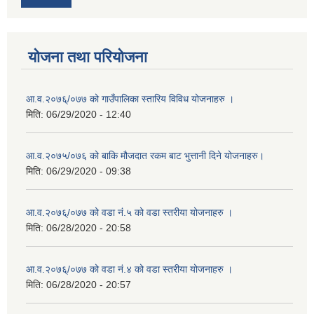
योजना तथा परियोजना
आ.व.२०७६्/०७७ को गाउँपालिका स्तारिय विविध योजनाहरु ।
मिति:
06/29/2020 - 12:40
आ.व.२०७५/०७६ को बाकि मौजदात रकम बाट भुत्तानी दिने योजनाहरु।
मिति:
06/29/2020 - 09:38
आ.व.२०७६्/०७७ को वडा नं.५ को वडा स्तरीया योजनाहरु ।
मिति:
06/28/2020 - 20:58
आ.व.२०७६्/०७७ को वडा नं.४ को वडा स्तरीया योजनाहरु ।
मिति:
06/28/2020 - 20:57