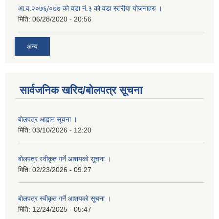
आ.व.२०७६्/०७७ को वडा नं.३ को वडा स्तरीया योजनाहरु ।
मिति:
06/28/2020 - 20:56
अन्य
सार्वजनिक खरिद/बोलपत्र सूचना
बाेलपत्र आह्वान सूचना ।
मिति:
03/10/2026 - 12:20
बाेलपत्र स्वीकृत गर्ने आशयकाे सूचना ।
मिति:
02/23/2026 - 09:27
बाेलपत्र स्वीकृत गर्ने आशयकाे सूचना ।
मिति:
12/24/2025 - 05:47