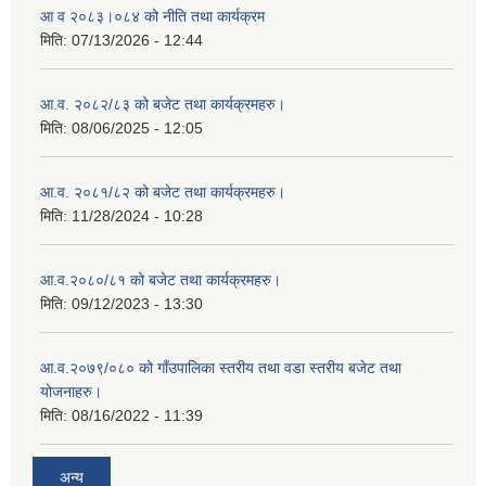
आ व २०८३।०८४ को नीति तथा कार्यक्रम
मिति:
07/13/2026 - 12:44
आ.व. २०८२/८३ को बजेट तथा कार्यक्रमहरु।
मिति:
08/06/2025 - 12:05
आ.व. २०८१/८२ को बजेट तथा कार्यक्रमहरु।
मिति:
11/28/2024 - 10:28
आ.व.२०८०/८१ को बजेट तथा कार्यक्रमहरु।
मिति:
09/12/2023 - 13:30
आ.व.२०७९/०८० को गाँउपालिका स्तरीय तथा वडा स्तरीय बजेट तथा
योजनाहरु।
मिति:
08/16/2022 - 11:39
अन्य