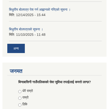
बिधुतीय बाेलपत्र पेश गर्न आह्वानको गरिएकाे सूचना ।
मिति:
12/14/2025 - 15:44
बिधुतीय बाेलपत्रकाे सूचना ।
मिति:
11/10/2025 - 11:48
अन्य
जनमत
बिन्दबासिनी गाउँपालिकाको सेवा सुविधा तपाईलाई कस्तो लाग्छ?
Choices
धेरै राम्रो
राम्रो
ठिकै