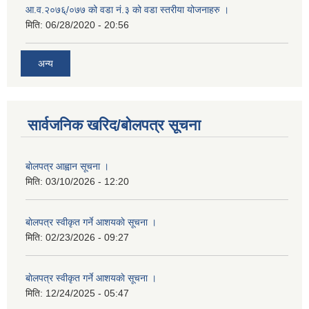
आ.व.२०७६्/०७७ को वडा नं.३ को वडा स्तरीया योजनाहरु ।
मिति:
06/28/2020 - 20:56
अन्य
सार्वजनिक खरिद/बोलपत्र सूचना
बाेलपत्र आह्वान सूचना ।
मिति:
03/10/2026 - 12:20
बाेलपत्र स्वीकृत गर्ने आशयकाे सूचना ।
मिति:
02/23/2026 - 09:27
बाेलपत्र स्वीकृत गर्ने आशयकाे सूचना ।
मिति:
12/24/2025 - 05:47