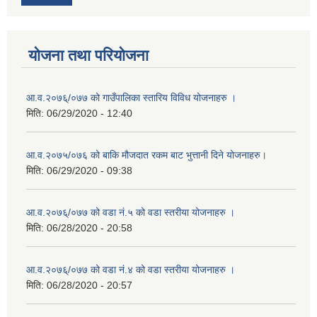
योजना तथा परियोजना
आ.व.२०७६्/०७७ को गाउँपालिका स्तारिय विविध योजनाहरु ।
मिति:
06/29/2020 - 12:40
आ.व.२०७५/०७६ को बाकि मौजदात रकम बाट भुत्तानी दिने योजनाहरु।
मिति:
06/29/2020 - 09:38
आ.व.२०७६्/०७७ को वडा नं.५ को वडा स्तरीया योजनाहरु ।
मिति:
06/28/2020 - 20:58
आ.व.२०७६्/०७७ को वडा नं.४ को वडा स्तरीया योजनाहरु ।
मिति:
06/28/2020 - 20:57