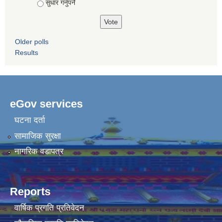
सुधार गर्नुपर्ने
Older polls
Results
eGov services
घटना दर्ता
सामाजिक सुरक्षा
नागरिक वडापत्र
Reports
वार्षिक प्रगति प्रतिवेदन