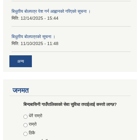
बिधुतीय बाेलपत्र पेश गर्न आह्वानको गरिएकाे सूचना ।
मिति:
12/14/2025 - 15:44
बिधुतीय बाेलपत्रकाे सूचना ।
मिति:
11/10/2025 - 11:48
अन्य
जनमत
बिन्दबासिनी गाउँपालिकाको सेवा सुविधा तपाईलाई कस्तो लाग्छ?
Choices
धेरै राम्रो
राम्रो
ठिकै