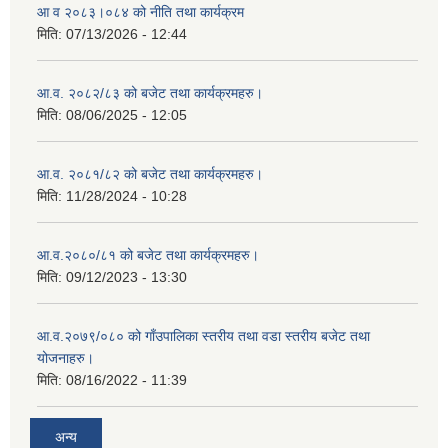
आ व २०८३।०८४ को नीति तथा कार्यक्रम
मिति:
07/13/2026 - 12:44
आ.व. २०८२/८३ को बजेट तथा कार्यक्रमहरु।
मिति:
08/06/2025 - 12:05
आ.व. २०८१/८२ को बजेट तथा कार्यक्रमहरु।
मिति:
11/28/2024 - 10:28
आ.व.२०८०/८१ को बजेट तथा कार्यक्रमहरु।
मिति:
09/12/2023 - 13:30
आ.व.२०७९/०८० को गाँउपालिका स्तरीय तथा वडा स्तरीय बजेट तथा
योजनाहरु।
मिति:
08/16/2022 - 11:39
अन्य