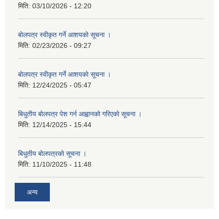
मिति:
03/10/2026 - 12:20
बाेलपत्र स्वीकृत गर्ने आशयकाे सूचना ।
मिति:
02/23/2026 - 09:27
बाेलपत्र स्वीकृत गर्ने आशयकाे सूचना ।
मिति:
12/24/2025 - 05:47
बिधुतीय बाेलपत्र पेश गर्न आह्वानको गरिएकाे सूचना ।
मिति:
12/14/2025 - 15:44
बिधुतीय बाेलपत्रकाे सूचना ।
मिति:
11/10/2025 - 11:48
अन्य