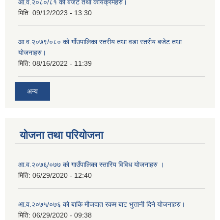
आ.व.२०८०/८१ को बजेट तथा कार्यक्रमहरु।
मिति:
09/12/2023 - 13:30
आ.व.२०७९/०८० को गाँउपालिका स्तरीय तथा वडा स्तरीय बजेट तथा
योजनाहरु।
मिति:
08/16/2022 - 11:39
अन्य
योजना तथा परियोजना
आ.व.२०७६्/०७७ को गाउँपालिका स्तारिय विविध योजनाहरु ।
मिति:
06/29/2020 - 12:40
आ.व.२०७५/०७६ को बाकि मौजदात रकम बाट भुत्तानी दिने योजनाहरु।
मिति:
06/29/2020 - 09:38