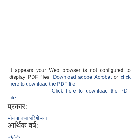
It appears your Web browser is not configured to
display PDF files.
Download adobe Acrobat
or
click
here to download the PDF file.
Click here to download the PDF
file.
प्रकार:
योजना तथा परियोजना
आर्थिक वर्ष:
७६/७७