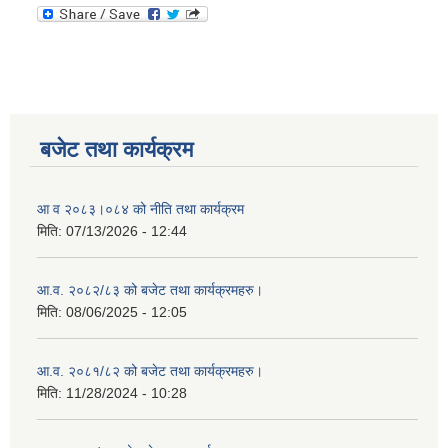
बजेट तथा कार्यक्रम
आ व २०८३।०८४ को नीति तथा कार्यक्रम
मिति:
07/13/2026 - 12:44
आ.व. २०८२/८३ को बजेट तथा कार्यक्रमहरु।
मिति:
08/06/2025 - 12:05
आ.व. २०८१/८२ को बजेट तथा कार्यक्रमहरु।
मिति:
11/28/2024 - 10:28