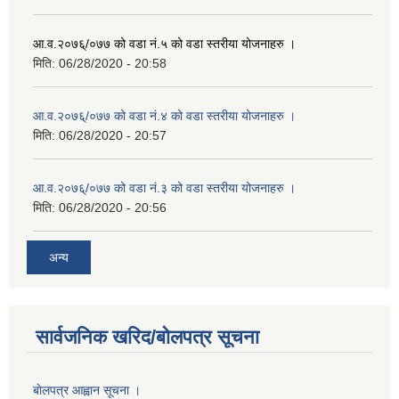
आ.व.२०७६्/०७७ को वडा नं.५ को वडा स्तरीया योजनाहरु ।
मिति:
06/28/2020 - 20:58
आ.व.२०७६्/०७७ को वडा नं.४ को वडा स्तरीया योजनाहरु ।
मिति:
06/28/2020 - 20:57
आ.व.२०७६्/०७७ को वडा नं.३ को वडा स्तरीया योजनाहरु ।
मिति:
06/28/2020 - 20:56
अन्य
सार्वजनिक खरिद/बोलपत्र सूचना
बाेलपत्र आह्वान सूचना ।