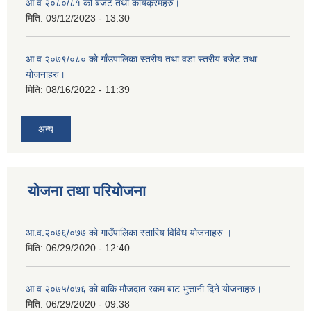
आ.व.२०८०/८१ को बजेट तथा कार्यक्रमहरु।
मिति:
09/12/2023 - 13:30
आ.व.२०७९/०८० को गाँउपालिका स्तरीय तथा वडा स्तरीय बजेट तथा
योजनाहरु।
मिति:
08/16/2022 - 11:39
अन्य
योजना तथा परियोजना
आ.व.२०७६्/०७७ को गाउँपालिका स्तारिय विविध योजनाहरु ।
मिति:
06/29/2020 - 12:40
आ.व.२०७५/०७६ को बाकि मौजदात रकम बाट भुत्तानी दिने योजनाहरु।
मिति:
06/29/2020 - 09:38