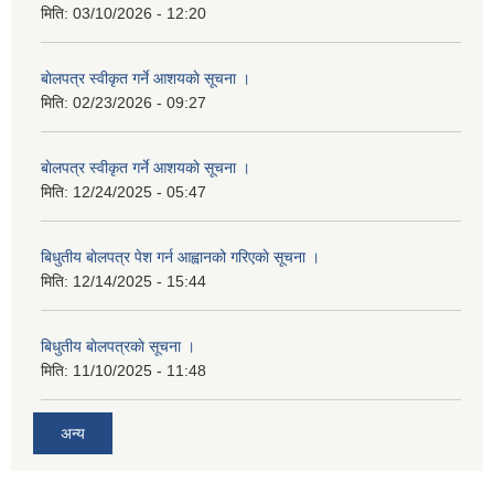
मिति:
03/10/2026 - 12:20
बाेलपत्र स्वीकृत गर्ने आशयकाे सूचना ।
मिति:
02/23/2026 - 09:27
बाेलपत्र स्वीकृत गर्ने आशयकाे सूचना ।
मिति:
12/24/2025 - 05:47
बिधुतीय बाेलपत्र पेश गर्न आह्वानको गरिएकाे सूचना ।
मिति:
12/14/2025 - 15:44
बिधुतीय बाेलपत्रकाे सूचना ।
मिति:
11/10/2025 - 11:48
अन्य