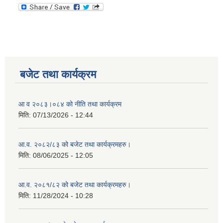
बजेट तथा कार्यक्रम
आ व २०८३।०८४ को नीति तथा कार्यक्रम
मिति:
07/13/2026 - 12:44
आ.व. २०८२/८३ को बजेट तथा कार्यक्रमहरु।
मिति:
08/06/2025 - 12:05
आ.व. २०८१/८२ को बजेट तथा कार्यक्रमहरु।
मिति:
11/28/2024 - 10:28