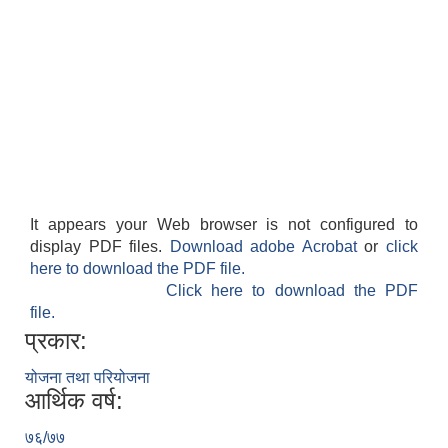
It appears your Web browser is not configured to
display PDF files.
Download adobe Acrobat
or
click
here to download the PDF file.
Click here to download the PDF
file.
प्रकार:
योजना तथा परियोजना
आर्थिक वर्ष:
७६/७७