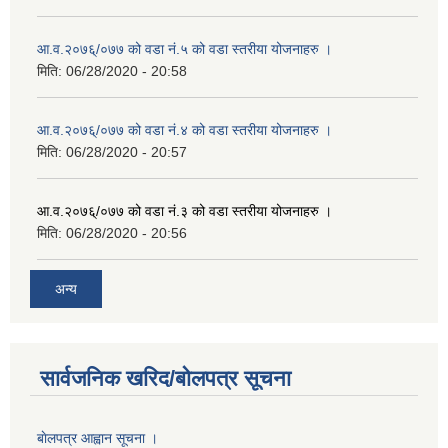
आ.व.२०७६्/०७७ को वडा नं.५ को वडा स्तरीया योजनाहरु ।
मिति:
06/28/2020 - 20:58
आ.व.२०७६्/०७७ को वडा नं.४ को वडा स्तरीया योजनाहरु ।
मिति:
06/28/2020 - 20:57
आ.व.२०७६्/०७७ को वडा नं.३ को वडा स्तरीया योजनाहरु ।
मिति:
06/28/2020 - 20:56
अन्य
सार्वजनिक खरिद/बोलपत्र सूचना
बाेलपत्र आह्वान सूचना ।