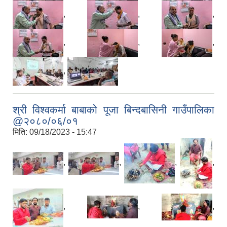
,
,
,
,
,
,
,
श्री विश्वकर्मा बाबाको पूजा बिन्दबासिनी गाउँपालिका
@२०८०/०६/०१
मिति:
09/18/2023 - 15:47
,
,
,
,
,
,
,