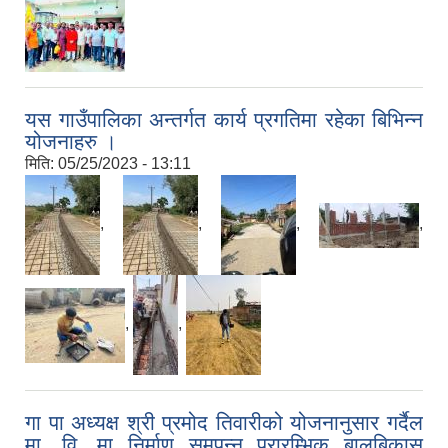
यस गाउँपालिका अन्तर्गत कार्य प्रगतिमा रहेका बिभिन्न
योजनाहरु ।
मिति:
05/25/2023 - 13:11
,
,
,
,
,
,
गा पा अध्यक्ष श्री प्रमोद तिवारीको योजनानुसार गर्दैल
मा. वि. मा निर्माण समपन्न प्रारम्भिक बालबिकास