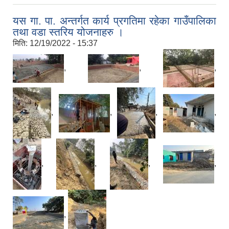
यस गा. पा. अन्तर्गत कार्य प्रगतिमा रहेका गाउँपालिका
तथा वडा स्तरिय योजनाहरु ।
मिति:
12/19/2022 - 15:37
,
,
,
,
,
,
,
,
,
,
,
,