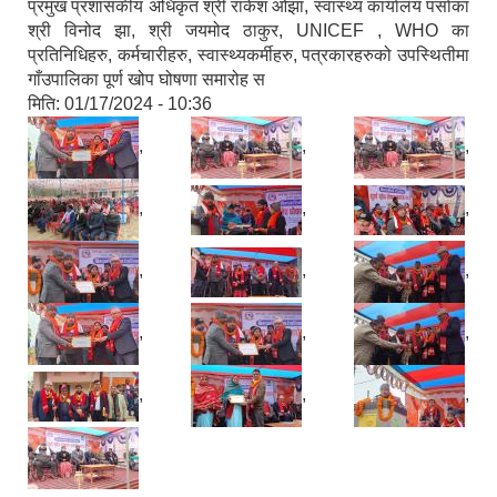
प्रमुख प्रशासकीय अधिकृत श्री राकेश ओझा, स्वास्थ्य कार्यालय पर्साका
श्री विनोद झा, श्री जयमोद ठाकुर, UNICEF , WHO का
प्रतिनिधिहरु, कर्मचारीहरु, स्वास्थ्यकर्मीहरु, पत्रकारहरुको उपस्थितीमा
गाँउपालिका पूर्ण खोप घोषणा समारोह स
मिति:
01/17/2024 - 10:36
,
,
,
,
,
,
,
,
,
,
,
,
,
,
,