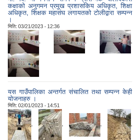
कक्षाको अनुगमन प्रमुख प्रशासकिय अधिकृत, शिक्षा
अधिकृत, शिक्षक महासंघ लगायतको टोलीद्वारा सम्पन्न
।
मिति:
03/21/2023 - 12:36
,
,
,
यस गाउँपालिका अन्तर्गत संचालित तथा सम्पन्न केही
योजनाहरु ।
मिति:
02/01/2023 - 14:51
,
,
,
,