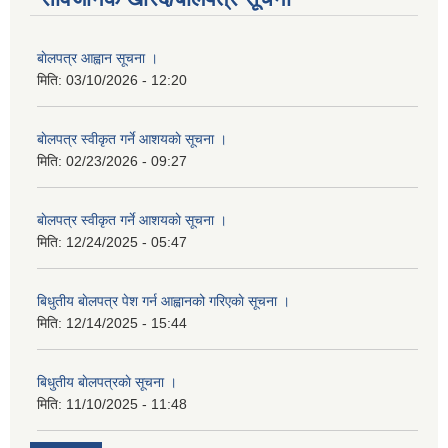
बाेलपत्र आह्वान सूचना ।
मिति:
03/10/2026 - 12:20
बाेलपत्र स्वीकृत गर्ने आशयकाे सूचना ।
मिति:
02/23/2026 - 09:27
बाेलपत्र स्वीकृत गर्ने आशयकाे सूचना ।
मिति:
12/24/2025 - 05:47
बिधुतीय बाेलपत्र पेश गर्न आह्वानको गरिएकाे सूचना ।
मिति:
12/14/2025 - 15:44
बिधुतीय बाेलपत्रकाे सूचना ।
मिति:
11/10/2025 - 11:48