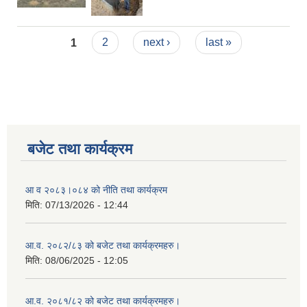
Pages
1
2
next ›
last »
बजेट तथा कार्यक्रम
आ व २०८३।०८४ को नीति तथा कार्यक्रम
मिति:
07/13/2026 - 12:44
आ.व. २०८२/८३ को बजेट तथा कार्यक्रमहरु।
मिति:
08/06/2025 - 12:05
आ.व. २०८१/८२ को बजेट तथा कार्यक्रमहरु।