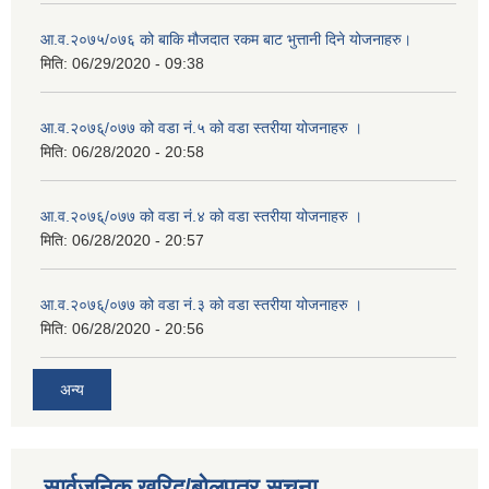
आ.व.२०७५/०७६ को बाकि मौजदात रकम बाट भुत्तानी दिने योजनाहरु।
मिति:
06/29/2020 - 09:38
आ.व.२०७६्/०७७ को वडा नं.५ को वडा स्तरीया योजनाहरु ।
मिति:
06/28/2020 - 20:58
आ.व.२०७६्/०७७ को वडा नं.४ को वडा स्तरीया योजनाहरु ।
मिति:
06/28/2020 - 20:57
आ.व.२०७६्/०७७ को वडा नं.३ को वडा स्तरीया योजनाहरु ।
मिति:
06/28/2020 - 20:56
अन्य
सार्वजनिक खरिद/बोलपत्र सूचना