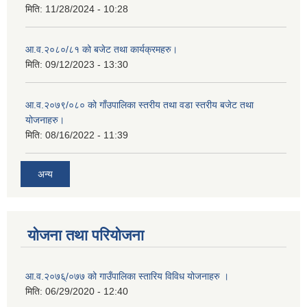
मिति:
11/28/2024 - 10:28
आ.व.२०८०/८१ को बजेट तथा कार्यक्रमहरु।
मिति:
09/12/2023 - 13:30
आ.व.२०७९/०८० को गाँउपालिका स्तरीय तथा वडा स्तरीय बजेट तथा
योजनाहरु।
मिति:
08/16/2022 - 11:39
अन्य
योजना तथा परियोजना
आ.व.२०७६्/०७७ को गाउँपालिका स्तारिय विविध योजनाहरु ।
मिति:
06/29/2020 - 12:40