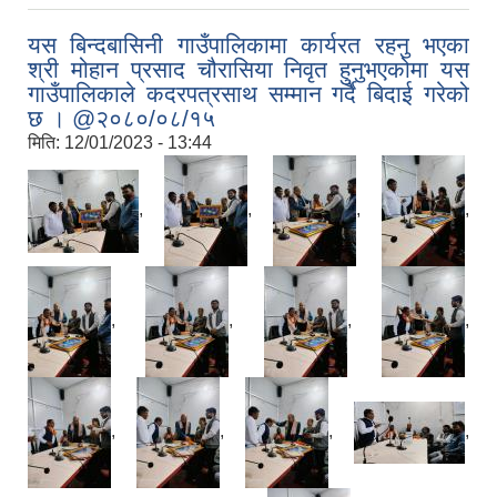
यस बिन्दबासिनी गाउँपालिकामा कार्यरत रहनु भएका
श्री मोहान प्रसाद चौरासिया निवृत हुनुभएकोमा यस
गाउँपालिकाले कदरपत्रसाथ सम्मान गर्दै बिदाई गरेको
छ । @२०८०/०८/१५
मिति:
12/01/2023 - 13:44
,
,
,
,
,
,
,
,
,
,
,
,