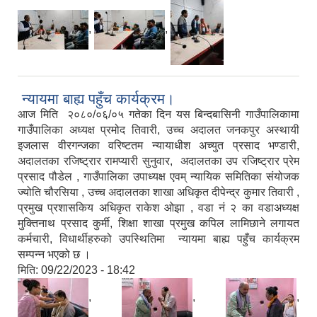
,
,
न्यायमा बाह्य पहुँच कार्यक्रम।
आज मिति २०८०/०६/०५ गतेका दिन यस बिन्दबासिनी गाउँपालिकामा
गाउँपालिका अध्यक्ष प्रमोद तिवारी, उच्च अदालत जनकपुर अस्थायी
इजलास वीरगन्जका वरिष्टतम न्यायाधीश अच्युत प्रसाद भण्डारी,
अदालतका रजिष्ट्रार रामप्यारी सुनुवार, अदालतका उप रजिष्ट्रार प्रेम
प्रसाद पौडेल , गाउँपालिका उपाध्यक्ष एवम् न्यायिक समितिका संयोजक
ज्योति चौरसिया , उच्च अदालतका शाखा अधिकृत दीपेन्द्र कुमार तिवारी ,
प्रमुख प्रशासकिय अधिकृत राकेश ओझा , वडा नं २ का वडाअध्यक्ष
मुक्तिनाथ प्रसाद कुर्मी, शिक्षा शाखा प्रमुख कपिल लामिछाने लगायत
कर्मचारी, विधार्थीहरुको उपस्थितिमा न्यायमा बाह्य पहुँच कार्यक्रम
सम्पन्न भएको छ ।
मिति:
09/22/2023 - 18:42
,
,
,