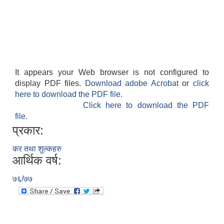
It appears your Web browser is not configured to
display PDF files.
Download adobe Acrobat
or
click
here to download the PDF file.
Click here to download the PDF
file.
प्रकार:
कर तथा शुल्कहरु
आर्थिक वर्ष:
७६/७७