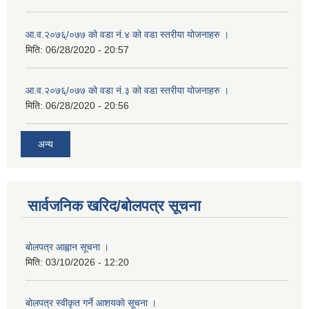
आ.व.२०७६्/०७७ को वडा नं.४ को वडा स्तरीया योजनाहरु ।
मिति:
06/28/2020 - 20:57
आ.व.२०७६्/०७७ को वडा नं.३ को वडा स्तरीया योजनाहरु ।
मिति:
06/28/2020 - 20:56
अन्य
सार्वजनिक खरिद/बोलपत्र सूचना
बाेलपत्र आह्वान सूचना ।
मिति:
03/10/2026 - 12:20
बाेलपत्र स्वीकृत गर्ने आशयकाे सूचना ।