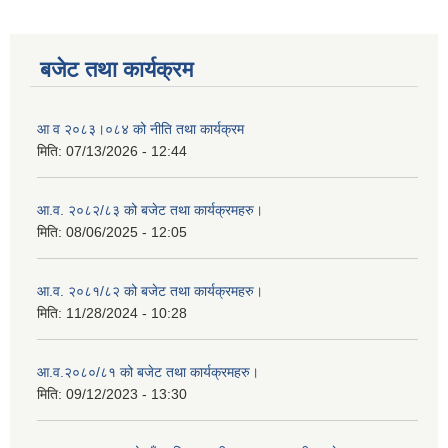
बजेट तथा कार्यक्रम
आ व २०८३।०८४ को नीति तथा कार्यक्रम
मिति:
07/13/2026 - 12:44
आ.व. २०८२/८३ को बजेट तथा कार्यक्रमहरु।
मिति:
08/06/2025 - 12:05
आ.व. २०८१/८२ को बजेट तथा कार्यक्रमहरु।
मिति:
11/28/2024 - 10:28
आ.व.२०८०/८१ को बजेट तथा कार्यक्रमहरु।
मिति:
09/12/2023 - 13:30