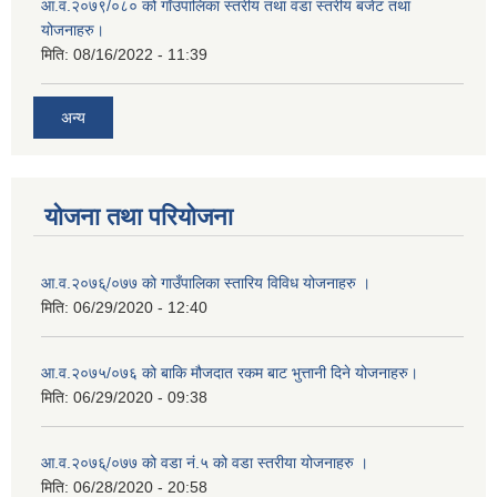
आ.व.२०७९/०८० को गाँउपालिका स्तरीय तथा वडा स्तरीय बजेट तथा
योजनाहरु।
मिति:
08/16/2022 - 11:39
अन्य
योजना तथा परियोजना
आ.व.२०७६्/०७७ को गाउँपालिका स्तारिय विविध योजनाहरु ।
मिति:
06/29/2020 - 12:40
आ.व.२०७५/०७६ को बाकि मौजदात रकम बाट भुत्तानी दिने योजनाहरु।
मिति:
06/29/2020 - 09:38
आ.व.२०७६्/०७७ को वडा नं.५ को वडा स्तरीया योजनाहरु ।
मिति:
06/28/2020 - 20:58