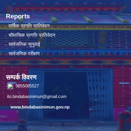
Reports
वार्षिक प्रगति प्रतिवेदन
चौमासिक प्रगति प्रतिवेदन
सार्वजनिक सुनुवाई
सार्वजनिक परीक्षण
सम्पर्क विवरण
-
9855085527
ito.bindabasinimun@gmail.com
www.bindabasinimun.gov.np