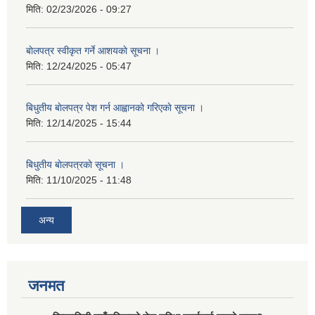
मिति:
02/23/2026 - 09:27
बाेलपत्र स्वीकृत गर्ने आशयकाे सूचना ।
मिति:
12/24/2025 - 05:47
बिधुतीय बाेलपत्र पेश गर्न आह्वानको गरिएकाे सूचना ।
मिति:
12/14/2025 - 15:44
बिधुतीय बाेलपत्रकाे सूचना ।
मिति:
11/10/2025 - 11:48
अन्य
जनमत