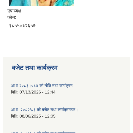
उपाध्यक्ष
फोन:
९८५५०३२६५७
बजेट तथा कार्यक्रम
आ व २०८३।०८४ को नीति तथा कार्यक्रम
मिति:
07/13/2026 - 12:44
आ.व. २०८२/८३ को बजेट तथा कार्यक्रमहरु।
मिति:
08/06/2025 - 12:05