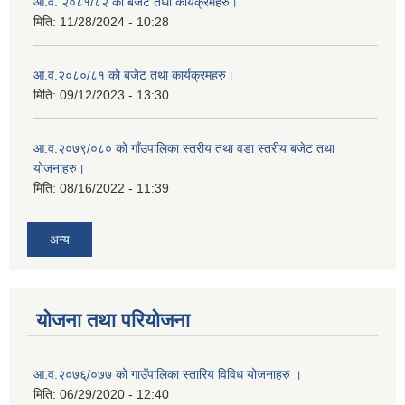
आ.व. २०८१/८२ को बजेट तथा कार्यक्रमहरु।
मिति:
11/28/2024 - 10:28
आ.व.२०८०/८१ को बजेट तथा कार्यक्रमहरु।
मिति:
09/12/2023 - 13:30
आ.व.२०७९/०८० को गाँउपालिका स्तरीय तथा वडा स्तरीय बजेट तथा
योजनाहरु।
मिति:
08/16/2022 - 11:39
अन्य
योजना तथा परियोजना
आ.व.२०७६्/०७७ को गाउँपालिका स्तारिय विविध योजनाहरु ।
मिति:
06/29/2020 - 12:40