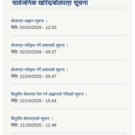
सार्वजनिक खरिद/बोलपत्र सूचना
बाेलपत्र आह्वान सूचना ।
मिति:
03/10/2026 - 12:20
बाेलपत्र स्वीकृत गर्ने आशयकाे सूचना ।
मिति:
02/23/2026 - 09:27
बाेलपत्र स्वीकृत गर्ने आशयकाे सूचना ।
मिति:
12/24/2025 - 05:47
बिधुतीय बाेलपत्र पेश गर्न आह्वानको गरिएकाे सूचना ।
मिति:
12/14/2025 - 15:44
बिधुतीय बाेलपत्रकाे सूचना ।
मिति:
11/10/2025 - 11:48