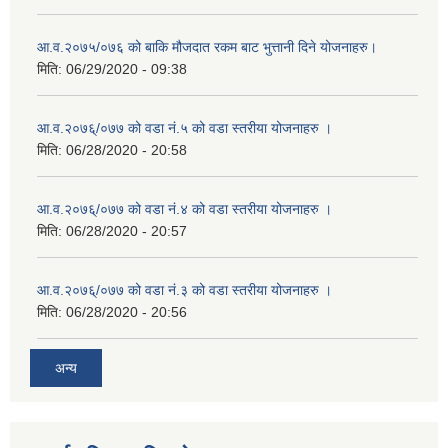
आ.व.२०७५/०७६ को बाकि मौजदात रकम बाट भुत्तानी दिने योजनाहरु।
मिति:
06/29/2020 - 09:38
आ.व.२०७६्/०७७ को वडा नं.५ को वडा स्तरीया योजनाहरु ।
मिति:
06/28/2020 - 20:58
आ.व.२०७६्/०७७ को वडा नं.४ को वडा स्तरीया योजनाहरु ।
मिति:
06/28/2020 - 20:57
आ.व.२०७६्/०७७ को वडा नं.३ को वडा स्तरीया योजनाहरु ।
मिति:
06/28/2020 - 20:56
अन्य