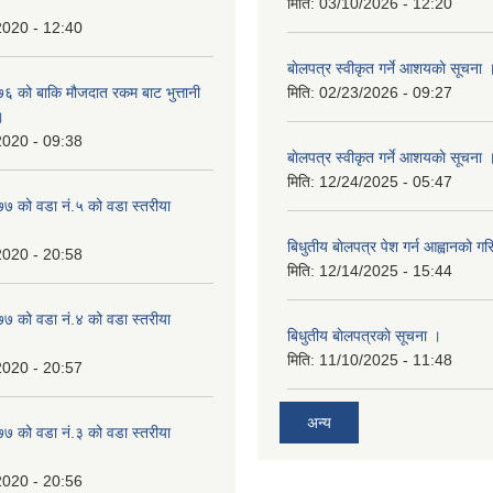
मिति:
03/10/2026 - 12:20
2020 - 12:40
बाेलपत्र स्वीकृत गर्ने आशयकाे सूचना 
 को बाकि मौजदात रकम बाट भुत्तानी
मिति:
02/23/2026 - 09:27
।
2020 - 09:38
बाेलपत्र स्वीकृत गर्ने आशयकाे सूचना 
मिति:
12/24/2025 - 05:47
 को वडा नं.५ को वडा स्तरीया
बिधुतीय बाेलपत्र पेश गर्न आह्वानको ग
2020 - 20:58
मिति:
12/14/2025 - 15:44
 को वडा नं.४ को वडा स्तरीया
बिधुतीय बाेलपत्रकाे सूचना ।
मिति:
11/10/2025 - 11:48
2020 - 20:57
अन्य
 को वडा नं.३ को वडा स्तरीया
2020 - 20:56