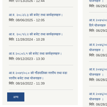
मिति:
07/13/2026 - 12:44
योजनाहरु ।
मिति:
06/29/
आ.व. २०८२/८३ को बजेट तथा कार्यक्रमहरु।
मिति:
08/06/2025 - 12:05
आ.व.२०७५/०७६
दिने योजनाहरु
मिति:
06/29/
आ.व. २०८१/८२ को बजेट तथा कार्यक्रमहरु।
मिति:
11/28/2024 - 10:28
आ.व.२०७६्/०७७
योजनाहरु ।
आ.व.२०८०/८१ को बजेट तथा कार्यक्रमहरु।
मिति:
06/28/
मिति:
09/12/2023 - 13:30
आ.व.२०७६्/०७७
आ.व.२०७९/०८० को गाँउपालिका स्तरीय तथा वडा
योजनाहरु ।
स्तरीय बजेट तथा योजनाहरु।
मिति:
06/28/
मिति:
08/16/2022 - 11:39
आ.व.२०७६्/०७७
अन्य
योजनाहरु ।
मिति:
06/28/