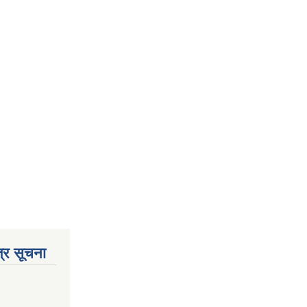
्र सूचना