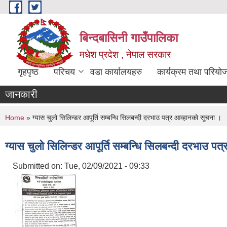
Skip to main content
बिन्दबासिनी गाउँपालिका
मधेश प्रदेश , नेपाल सरकार
गृहपृष्ठ
परिचय
वडा कार्यालयहरु
कार्यक्रम तथा परियो
जानकारी
You are here
Home
» ग्यास चुलो सिलिन्डर आपूर्ति सम्बन्धि सिलबन्दी दरभाउ पत्र आव्हानको सूचना ।
ग्यास चुलो सिलिन्डर आपूर्ति सम्बन्धि सिलबन्दी दरभाउ प
Submitted on:
Tue, 02/09/2021 - 09:33