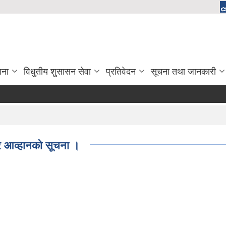
जना
विधुतीय शुसासन सेवा
प्रतिवेदन
सूचना तथा जानकारी
त्र आव्हानको सूचना ।