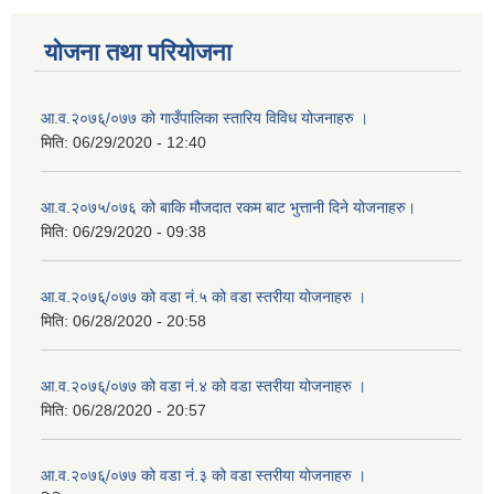
योजना तथा परियोजना
आ.व.२०७६्/०७७ को गाउँपालिका स्तारिय विविध योजनाहरु ।
मिति:
06/29/2020 - 12:40
आ.व.२०७५/०७६ को बाकि मौजदात रकम बाट भुत्तानी दिने योजनाहरु।
मिति:
06/29/2020 - 09:38
आ.व.२०७६्/०७७ को वडा नं.५ को वडा स्तरीया योजनाहरु ।
मिति:
06/28/2020 - 20:58
आ.व.२०७६्/०७७ को वडा नं.४ को वडा स्तरीया योजनाहरु ।
मिति:
06/28/2020 - 20:57
आ.व.२०७६्/०७७ को वडा नं.३ को वडा स्तरीया योजनाहरु ।