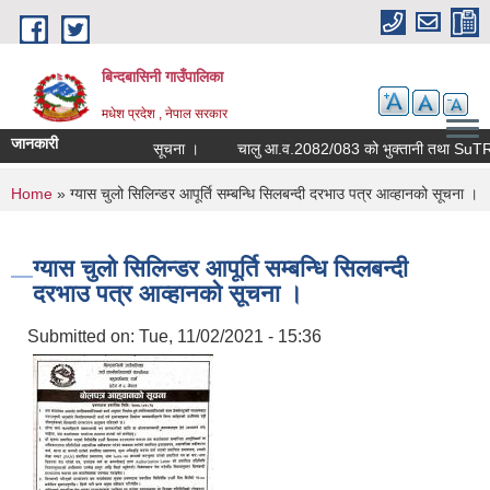
Skip to main content
बिन्दबासिनी गाउँपालिका
मधेश प्रदेश , नेपाल सरकार
जानकारी
सूचना ।
You are here
Home
» ग्यास चुलो सिलिन्डर आपूर्ति सम्बन्धि सिलबन्दी दरभाउ पत्र आव्हानको सूचना ।
ग्यास चुलो सिलिन्डर आपूर्ति सम्बन्धि सिलबन्दी
दरभाउ पत्र आव्हानको सूचना ।
Submitted on:
Tue, 11/02/2021 - 15:36