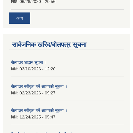
मिति:
06/28/2020 - 20:56
अन्य
सार्वजनिक खरिद/बोलपत्र सूचना
बाेलपत्र आह्वान सूचना ।
मिति:
03/10/2026 - 12:20
बाेलपत्र स्वीकृत गर्ने आशयकाे सूचना ।
मिति:
02/23/2026 - 09:27
बाेलपत्र स्वीकृत गर्ने आशयकाे सूचना ।
मिति:
12/24/2025 - 05:47