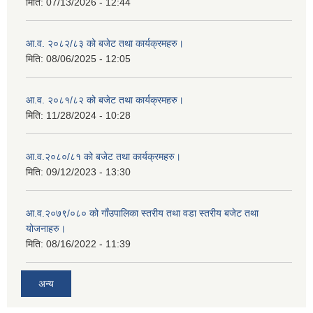
मिति:
07/13/2026 - 12:44
आ.व. २०८२/८३ को बजेट तथा कार्यक्रमहरु।
मिति:
08/06/2025 - 12:05
आ.व. २०८१/८२ को बजेट तथा कार्यक्रमहरु।
मिति:
11/28/2024 - 10:28
आ.व.२०८०/८१ को बजेट तथा कार्यक्रमहरु।
मिति:
09/12/2023 - 13:30
आ.व.२०७९/०८० को गाँउपालिका स्तरीय तथा वडा स्तरीय बजेट तथा
योजनाहरु।
मिति:
08/16/2022 - 11:39
अन्य