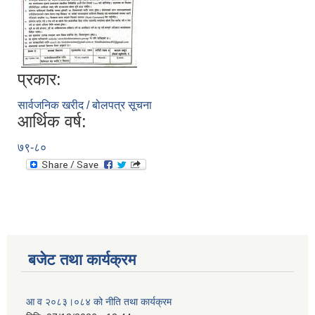
प्रकार:
सार्वजनिक खरीद / बोलपत्र सूचना
आर्थिक वर्ष:
७९-८०
बजेट तथा कार्यक्रम
आ व २०८३।०८४ को नीति तथा कार्यक्रम