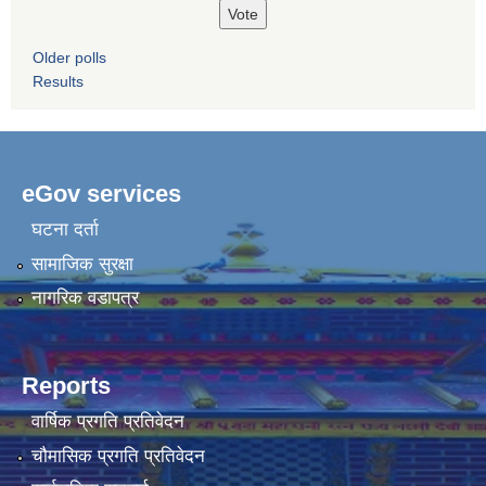
Older polls
Results
eGov services
घटना दर्ता
सामाजिक सुरक्षा
नागरिक वडापत्र
Reports
वार्षिक प्रगति प्रतिवेदन
चौमासिक प्रगति प्रतिवेदन