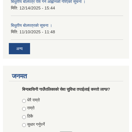
बिधुतीय बाेलपत्र पेश गर्न आह्वानको गरिएकाे सूचना ।
मिति:
12/14/2025 - 15:44
बिधुतीय बाेलपत्रकाे सूचना ।
मिति:
11/10/2025 - 11:48
अन्य
जनमत
बिन्दबासिनी गाउँपालिकाको सेवा सुविधा तपाईलाई कस्तो लाग्छ?
Choices
धेरै राम्रो
राम्रो
ठिकै
सुधार गर्नुपर्ने