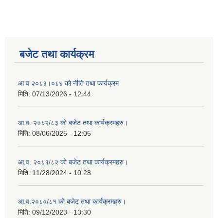
बजेट तथा कार्यक्रम
आ व २०८३।०८४ को नीति तथा कार्यक्रम
मिति:
07/13/2026 - 12:44
आ.व. २०८२/८३ को बजेट तथा कार्यक्रमहरु।
मिति:
08/06/2025 - 12:05
आ.व. २०८१/८२ को बजेट तथा कार्यक्रमहरु।
मिति:
11/28/2024 - 10:28
आ.व.२०८०/८१ को बजेट तथा कार्यक्रमहरु।
मिति:
09/12/2023 - 13:30