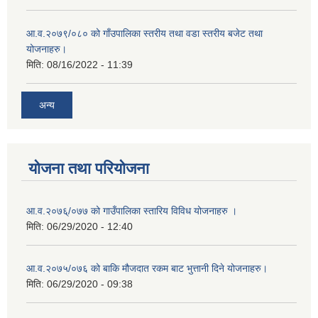
आ.व.२०७९/०८० को गाँउपालिका स्तरीय तथा वडा स्तरीय बजेट तथा
योजनाहरु।
मिति:
08/16/2022 - 11:39
अन्य
योजना तथा परियोजना
आ.व.२०७६्/०७७ को गाउँपालिका स्तारिय विविध योजनाहरु ।
मिति:
06/29/2020 - 12:40
आ.व.२०७५/०७६ को बाकि मौजदात रकम बाट भुत्तानी दिने योजनाहरु।
मिति:
06/29/2020 - 09:38