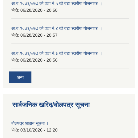
आ.व.२०७६्/०७७ को वडा नं.५ को वडा स्तरीया योजनाहरु ।
मिति:
06/28/2020 - 20:58
आ.व.२०७६्/०७७ को वडा नं.४ को वडा स्तरीया योजनाहरु ।
मिति:
06/28/2020 - 20:57
आ.व.२०७६्/०७७ को वडा नं.३ को वडा स्तरीया योजनाहरु ।
मिति:
06/28/2020 - 20:56
अन्य
सार्वजनिक खरिद/बोलपत्र सूचना
बाेलपत्र आह्वान सूचना ।
मिति:
03/10/2026 - 12:20