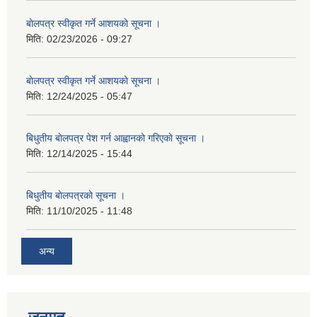
बाेलपत्र स्वीकृत गर्ने आशयकाे सूचना ।
मिति:
02/23/2026 - 09:27
बाेलपत्र स्वीकृत गर्ने आशयकाे सूचना ।
मिति:
12/24/2025 - 05:47
बिधुतीय बाेलपत्र पेश गर्न आह्वानको गरिएकाे सूचना ।
मिति:
12/14/2025 - 15:44
बिधुतीय बाेलपत्रकाे सूचना ।
मिति:
11/10/2025 - 11:48
अन्य