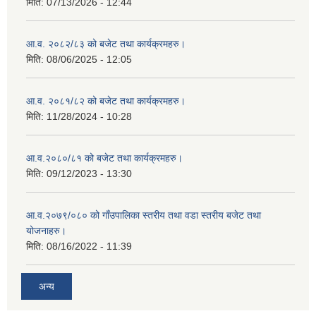
मिति:
07/13/2026 - 12:44
आ.व. २०८२/८३ को बजेट तथा कार्यक्रमहरु।
मिति:
08/06/2025 - 12:05
आ.व. २०८१/८२ को बजेट तथा कार्यक्रमहरु।
मिति:
11/28/2024 - 10:28
आ.व.२०८०/८१ को बजेट तथा कार्यक्रमहरु।
मिति:
09/12/2023 - 13:30
आ.व.२०७९/०८० को गाँउपालिका स्तरीय तथा वडा स्तरीय बजेट तथा
योजनाहरु।
मिति:
08/16/2022 - 11:39
अन्य