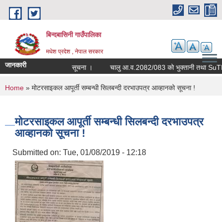
Skip to main content
बिन्दबासिनी गाउँपालिका
मधेश प्रदेश , नेपाल सरकार
जानकारी
सूचना ।
You are here
Home
» मोटरसाइकल आपूर्ती सम्बन्धी सिलबन्दी दरभाउपत्र आव्हानको सूचना !
मोटरसाइकल आपूर्ती सम्बन्धी सिलबन्दी दरभाउपत्र
आव्हानको सूचना !
Submitted on:
Tue, 01/08/2019 - 12:18