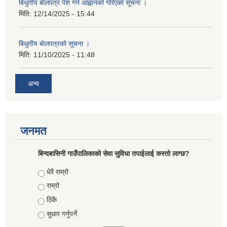
बिधुतीय बाेलपत्र पेश गर्न आह्वानको गरिएकाे सूचना ।
मिति:
12/14/2025 - 15:44
बिधुतीय बाेलपत्रकाे सूचना ।
मिति:
11/10/2025 - 11:48
अन्य
जनमत
बिन्दबासिनी गाउँपालिकाको सेवा सुविधा तपाईलाई कस्तो लाग्छ?
Choices
धेरै राम्रो
राम्रो
ठिकै
सुधार गर्नुपर्ने