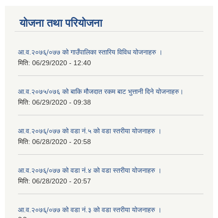
योजना तथा परियोजना
आ.व.२०७६्/०७७ को गाउँपालिका स्तारिय विविध योजनाहरु ।
मिति:
06/29/2020 - 12:40
आ.व.२०७५/०७६ को बाकि मौजदात रकम बाट भुत्तानी दिने योजनाहरु।
मिति:
06/29/2020 - 09:38
आ.व.२०७६्/०७७ को वडा नं.५ को वडा स्तरीया योजनाहरु ।
मिति:
06/28/2020 - 20:58
आ.व.२०७६्/०७७ को वडा नं.४ को वडा स्तरीया योजनाहरु ।
मिति:
06/28/2020 - 20:57
आ.व.२०७६्/०७७ को वडा नं.३ को वडा स्तरीया योजनाहरु ।