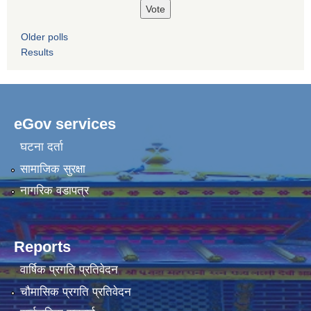
Older polls
Results
eGov services
घटना दर्ता
सामाजिक सुरक्षा
नागरिक वडापत्र
Reports
वार्षिक प्रगति प्रतिवेदन
चौमासिक प्रगति प्रतिवेदन