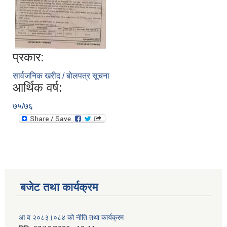
प्रकार:
सार्वजनिक खरीद / बोलपत्र सूचना
आर्थिक वर्ष:
७५/७६
बजेट तथा कार्यक्रम
आ व २०८३।०८४ को नीति तथा कार्यक्रम