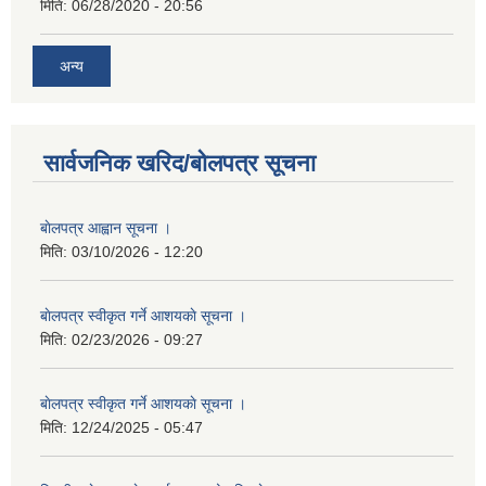
मिति:
06/28/2020 - 20:56
अन्य
सार्वजनिक खरिद/बोलपत्र सूचना
बाेलपत्र आह्वान सूचना ।
मिति:
03/10/2026 - 12:20
बाेलपत्र स्वीकृत गर्ने आशयकाे सूचना ।
मिति:
02/23/2026 - 09:27
बाेलपत्र स्वीकृत गर्ने आशयकाे सूचना ।
मिति:
12/24/2025 - 05:47