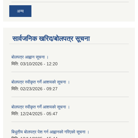
अन्य
सार्वजनिक खरिद/बोलपत्र सूचना
बाेलपत्र आह्वान सूचना ।
मिति:
03/10/2026 - 12:20
बाेलपत्र स्वीकृत गर्ने आशयकाे सूचना ।
मिति:
02/23/2026 - 09:27
बाेलपत्र स्वीकृत गर्ने आशयकाे सूचना ।
मिति:
12/24/2025 - 05:47
बिधुतीय बाेलपत्र पेश गर्न आह्वानको गरिएकाे सूचना ।