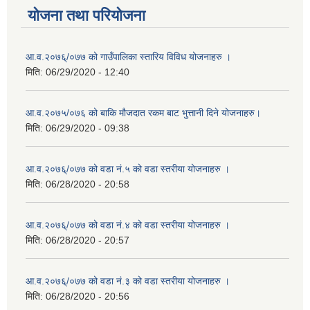
योजना तथा परियोजना
आ.व.२०७६्/०७७ को गाउँपालिका स्तारिय विविध योजनाहरु ।
मिति:
06/29/2020 - 12:40
आ.व.२०७५/०७६ को बाकि मौजदात रकम बाट भुत्तानी दिने योजनाहरु।
मिति:
06/29/2020 - 09:38
आ.व.२०७६्/०७७ को वडा नं.५ को वडा स्तरीया योजनाहरु ।
मिति:
06/28/2020 - 20:58
आ.व.२०७६्/०७७ को वडा नं.४ को वडा स्तरीया योजनाहरु ।
मिति:
06/28/2020 - 20:57
आ.व.२०७६्/०७७ को वडा नं.३ को वडा स्तरीया योजनाहरु ।
मिति:
06/28/2020 - 20:56