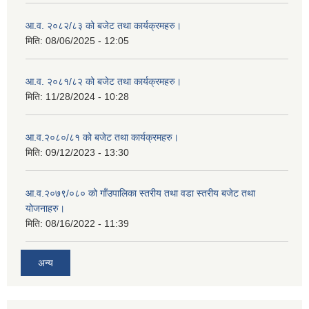
आ.व. २०८२/८३ को बजेट तथा कार्यक्रमहरु।
मिति:
08/06/2025 - 12:05
आ.व. २०८१/८२ को बजेट तथा कार्यक्रमहरु।
मिति:
11/28/2024 - 10:28
आ.व.२०८०/८१ को बजेट तथा कार्यक्रमहरु।
मिति:
09/12/2023 - 13:30
आ.व.२०७९/०८० को गाँउपालिका स्तरीय तथा वडा स्तरीय बजेट तथा
योजनाहरु।
मिति:
08/16/2022 - 11:39
अन्य