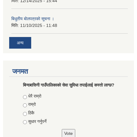
मिति:
12/14/2025 - 15:44
बिधुतीय बाेलपत्रकाे सूचना ।
मिति:
11/10/2025 - 11:48
अन्य
जनमत
बिन्दबासिनी गाउँपालिकाको सेवा सुविधा तपाईलाई कस्तो लाग्छ?
Choices
धेरै राम्रो
राम्रो
ठिकै
सुधार गर्नुपर्ने