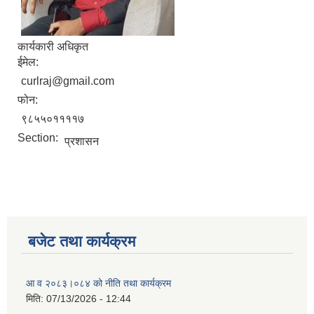
कार्यकारी अधिकृत
ईमेल:
curlraj@gmail.com
फोन:
९८५५०११११७
Section:
प्रशासन
बजेट तथा कार्यक्रम
आ व २०८३।०८४ को नीति तथा कार्यक्रम
मिति:
07/13/2026 - 12:44