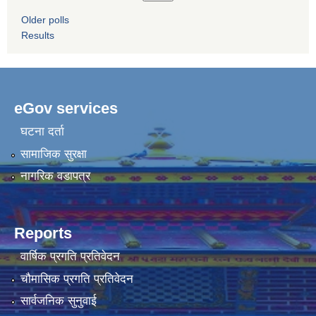
Older polls
Results
eGov services
घटना दर्ता
सामाजिक सुरक्षा
नागरिक वडापत्र
Reports
वार्षिक प्रगति प्रतिवेदन
चौमासिक प्रगति प्रतिवेदन
सार्वजनिक सुनुवाई