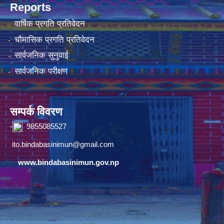
Reports
वार्षिक प्रगति प्रतिवेदन
चौमासिक प्रगति प्रतिवेदन
सार्वजनिक सुनुवाई
सार्वजनिक परीक्षण
सम्पर्क विवरण
-
9855085527
ito.bindabasinimun@gmail.com
www.bindabasinimun.gov.np