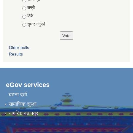
राम्रो
ठिकै
सुधार गर्नुपर्ने
Older polls
Results
eGov services
घटना दर्ता
सामाजिक सुरक्षा
नागरिक वडापत्र