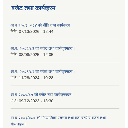
बजेट तथा कार्यक्रम
आ व २०८३।०८४ को नीति तथा कार्यक्रम
मिति:
07/13/2026 - 12:44
आ.व. २०८२/८३ को बजेट तथा कार्यक्रमहरु।
मिति:
08/06/2025 - 12:05
आ.व. २०८१/८२ को बजेट तथा कार्यक्रमहरु।
मिति:
11/28/2024 - 10:28
आ.व.२०८०/८१ को बजेट तथा कार्यक्रमहरु।
मिति:
09/12/2023 - 13:30
आ.व.२०७९/०८० को गाँउपालिका स्तरीय तथा वडा स्तरीय बजेट तथा
योजनाहरु।