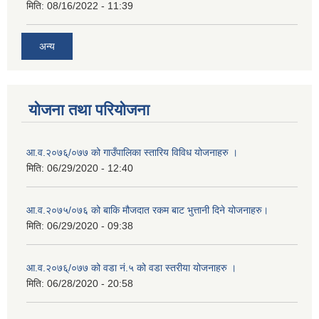
मिति:
08/16/2022 - 11:39
अन्य
योजना तथा परियोजना
आ.व.२०७६्/०७७ को गाउँपालिका स्तारिय विविध योजनाहरु ।
मिति:
06/29/2020 - 12:40
आ.व.२०७५/०७६ को बाकि मौजदात रकम बाट भुत्तानी दिने योजनाहरु।
मिति:
06/29/2020 - 09:38
आ.व.२०७६्/०७७ को वडा नं.५ को वडा स्तरीया योजनाहरु ।
मिति:
06/28/2020 - 20:58