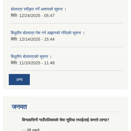
बाेलपत्र स्वीकृत गर्ने आशयकाे सूचना ।
मिति:
12/24/2025 - 05:47
बिधुतीय बाेलपत्र पेश गर्न आह्वानको गरिएकाे सूचना ।
मिति:
12/14/2025 - 15:44
बिधुतीय बाेलपत्रकाे सूचना ।
मिति:
11/10/2025 - 11:48
अन्य
जनमत
बिन्दबासिनी गाउँपालिकाको सेवा सुविधा तपाईलाई कस्तो लाग्छ?
Choices
धेरै राम्रो