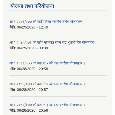
योजना तथा परियोजना
आ.व.२०७६्/०७७ को गाउँपालिका स्तारिय विविध योजनाहरु ।
मिति:
06/29/2020 - 12:40
आ.व.२०७५/०७६ को बाकि मौजदात रकम बाट भुत्तानी दिने योजनाहरु।
मिति:
06/29/2020 - 09:38
आ.व.२०७६्/०७७ को वडा नं.५ को वडा स्तरीया योजनाहरु ।
मिति:
06/28/2020 - 20:58
आ.व.२०७६्/०७७ को वडा नं.४ को वडा स्तरीया योजनाहरु ।
मिति:
06/28/2020 - 20:57
आ.व.२०७६्/०७७ को वडा नं.३ को वडा स्तरीया योजनाहरु ।
मिति:
06/28/2020 - 20:56