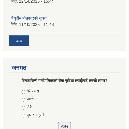
मिति:
12/14/2025 - 15:44
बिधुतीय बाेलपत्रकाे सूचना ।
मिति:
11/10/2025 - 11:48
अन्य
जनमत
बिन्दबासिनी गाउँपालिकाको सेवा सुविधा तपाईलाई कस्तो लाग्छ?
Choices
धेरै राम्रो
राम्रो
ठिकै
सुधार गर्नुपर्ने