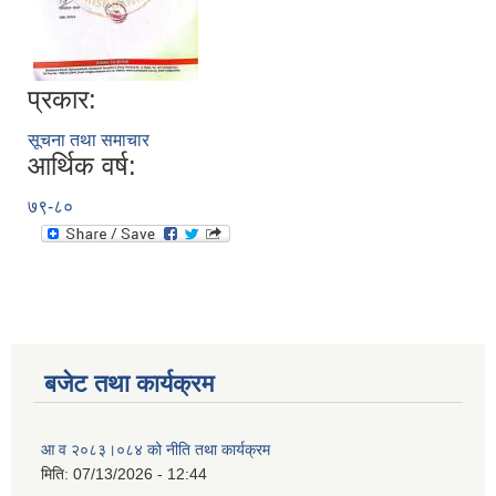
प्रकार:
सूचना तथा समाचार
आर्थिक वर्ष:
७९-८०
बजेट तथा कार्यक्रम
आ व २०८३।०८४ को नीति तथा कार्यक्रम
मिति:
07/13/2026 - 12:44