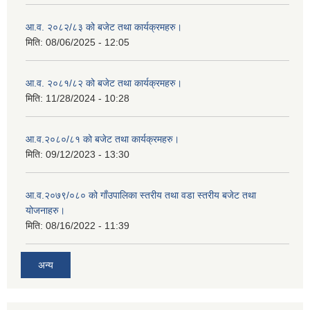
आ.व. २०८२/८३ को बजेट तथा कार्यक्रमहरु।
मिति:
08/06/2025 - 12:05
आ.व. २०८१/८२ को बजेट तथा कार्यक्रमहरु।
मिति:
11/28/2024 - 10:28
आ.व.२०८०/८१ को बजेट तथा कार्यक्रमहरु।
मिति:
09/12/2023 - 13:30
आ.व.२०७९/०८० को गाँउपालिका स्तरीय तथा वडा स्तरीय बजेट तथा
योजनाहरु।
मिति:
08/16/2022 - 11:39
अन्य