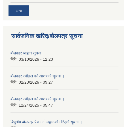
अन्य
सार्वजनिक खरिद/बोलपत्र सूचना
बाेलपत्र आह्वान सूचना ।
मिति:
03/10/2026 - 12:20
बाेलपत्र स्वीकृत गर्ने आशयकाे सूचना ।
मिति:
02/23/2026 - 09:27
बाेलपत्र स्वीकृत गर्ने आशयकाे सूचना ।
मिति:
12/24/2025 - 05:47
बिधुतीय बाेलपत्र पेश गर्न आह्वानको गरिएकाे सूचना ।