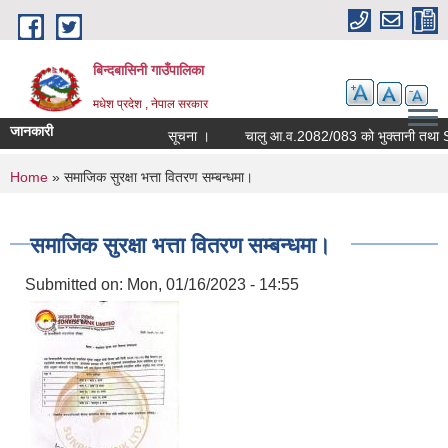
Skip to main content
बिन्दबासिनी गाउँपालिका
मधेश प्रदेश , नेपाल सरकार
जानकारी
सूचना ।
You are here
Home
» समाजिक सुरक्षा भत्ता वितरण सम्बन्धमा।
समाजिक सुरक्षा भत्ता वितरण सम्बन्धमा।
Submitted on:
Mon, 01/16/2023 - 14:55