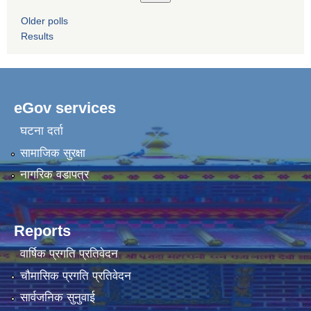
Older polls
Results
eGov services
घटना दर्ता
सामाजिक सुरक्षा
नागरिक वडापत्र
Reports
वार्षिक प्रगति प्रतिवेदन
चौमासिक प्रगति प्रतिवेदन
सार्वजनिक सुनुवाई