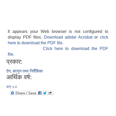
It appears your Web browser is not configured to
display PDF files.
Download adobe Acrobat
or
click
here to download the PDF file.
Click here to download the PDF
file.
प्रकार:
ऐन, कानुन तथा निर्देशिका
आर्थिक वर्ष:
७९-८०