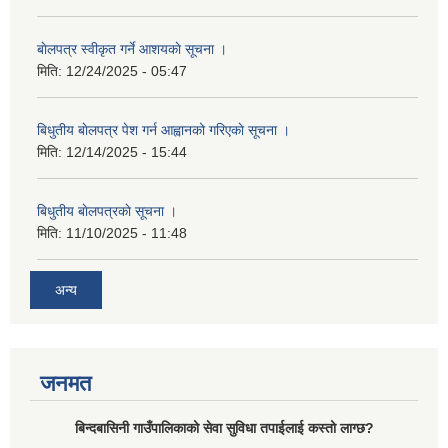
बाेलपत्र स्वीकृत गर्ने आशयकाे सूचना ।
मिति:
12/24/2025 - 05:47
बिधुतीय बाेलपत्र पेश गर्न आह्वानको गरिएकाे सूचना ।
मिति:
12/14/2025 - 15:44
बिधुतीय बाेलपत्रकाे सूचना ।
मिति:
11/10/2025 - 11:48
अन्य
जनमत
बिन्दबासिनी गाउँपालिकाको सेवा सुविधा तपाईलाई कस्तो लाग्छ?