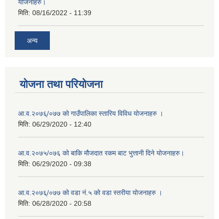
योजनाहरु।
मिति:
08/16/2022 - 11:39
अन्य
योजना तथा परियोजना
आ.व.२०७६्/०७७ को गाउँपालिका स्तारिय विविध योजनाहरु ।
मिति:
06/29/2020 - 12:40
आ.व.२०७५/०७६ को बाकि मौजदात रकम बाट भुत्तानी दिने योजनाहरु।
मिति:
06/29/2020 - 09:38
आ.व.२०७६्/०७७ को वडा नं.५ को वडा स्तरीया योजनाहरु ।
मिति:
06/28/2020 - 20:58