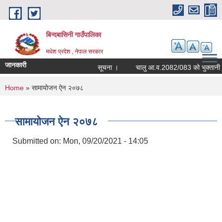
Skip to main content
बिन्दबासिनी गाउँपालिका
मधेश प्रदेश , नेपाल सरकार
जानकारी
सूचना ।
You are here
Home
» सामायोजन ऐन २०७८
सामायोजन ऐन २०७८
Submitted on:
Mon, 09/20/2021 - 14:05