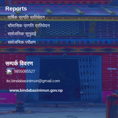
Reports
वार्षिक प्रगति प्रतिवेदन
चौमासिक प्रगति प्रतिवेदन
सार्वजनिक सुनुवाई
सार्वजनिक परीक्षण
सम्पर्क विवरण
-
9855085527
ito.bindabasinimun@gmail.com
www.bindabasinimun.gov.np