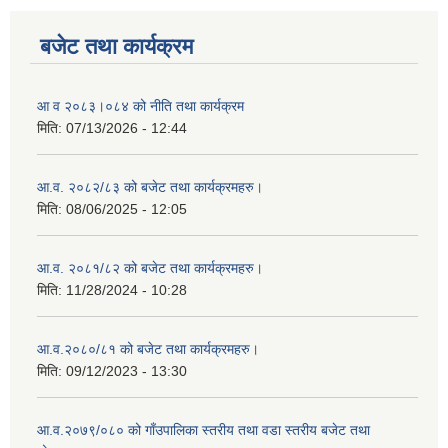
बजेट तथा कार्यक्रम
आ व २०८३।०८४ को नीति तथा कार्यक्रम
मिति:
07/13/2026 - 12:44
आ.व. २०८२/८३ को बजेट तथा कार्यक्रमहरु।
मिति:
08/06/2025 - 12:05
आ.व. २०८१/८२ को बजेट तथा कार्यक्रमहरु।
मिति:
11/28/2024 - 10:28
आ.व.२०८०/८१ को बजेट तथा कार्यक्रमहरु।
मिति:
09/12/2023 - 13:30
आ.व.२०७९/०८० को गाँउपालिका स्तरीय तथा वडा स्तरीय बजेट तथा