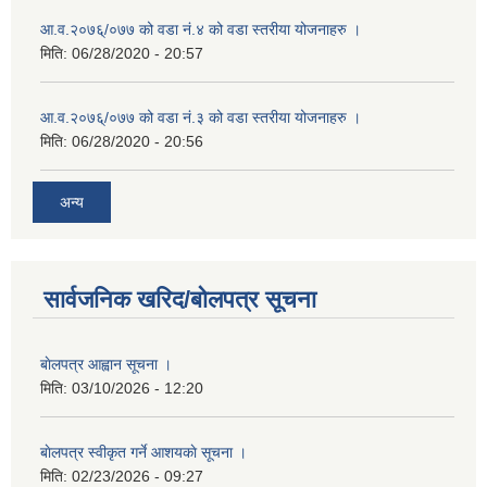
आ.व.२०७६्/०७७ को वडा नं.४ को वडा स्तरीया योजनाहरु ।
मिति:
06/28/2020 - 20:57
आ.व.२०७६्/०७७ को वडा नं.३ को वडा स्तरीया योजनाहरु ।
मिति:
06/28/2020 - 20:56
अन्य
सार्वजनिक खरिद/बोलपत्र सूचना
बाेलपत्र आह्वान सूचना ।
मिति:
03/10/2026 - 12:20
बाेलपत्र स्वीकृत गर्ने आशयकाे सूचना ।
मिति:
02/23/2026 - 09:27