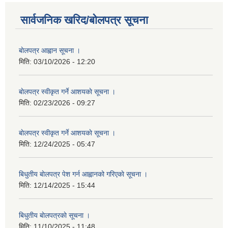
सार्वजनिक खरिद/बोलपत्र सूचना
बाेलपत्र आह्वान सूचना ।
मिति:
03/10/2026 - 12:20
बाेलपत्र स्वीकृत गर्ने आशयकाे सूचना ।
मिति:
02/23/2026 - 09:27
बाेलपत्र स्वीकृत गर्ने आशयकाे सूचना ।
मिति:
12/24/2025 - 05:47
बिधुतीय बाेलपत्र पेश गर्न आह्वानको गरिएकाे सूचना ।
मिति:
12/14/2025 - 15:44
बिधुतीय बाेलपत्रकाे सूचना ।
मिति:
11/10/2025 - 11:48