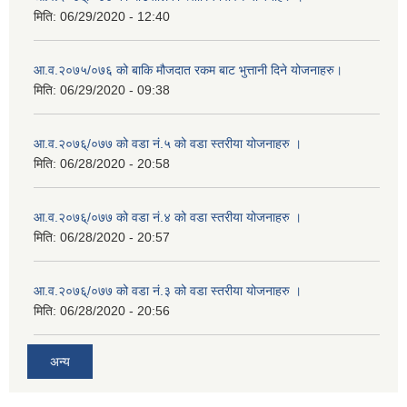
मिति:
06/29/2020 - 12:40
आ.व.२०७५/०७६ को बाकि मौजदात रकम बाट भुत्तानी दिने योजनाहरु।
मिति:
06/29/2020 - 09:38
आ.व.२०७६्/०७७ को वडा नं.५ को वडा स्तरीया योजनाहरु ।
मिति:
06/28/2020 - 20:58
आ.व.२०७६्/०७७ को वडा नं.४ को वडा स्तरीया योजनाहरु ।
मिति:
06/28/2020 - 20:57
आ.व.२०७६्/०७७ को वडा नं.३ को वडा स्तरीया योजनाहरु ।
मिति:
06/28/2020 - 20:56
अन्य