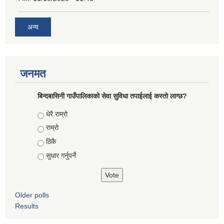
अन्य
जनमत
बिन्दबासिनी गाउँपालिकाको सेवा सुविधा तपाईलाई कस्तो लाग्छ?
Choices
धेरै राम्रो
राम्रो
ठिकै
सुधार गर्नुपर्ने
Older polls
Results