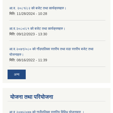
आ.व. २०८१/८२ को बजेट तथा कार्यक्रमहरु।
मिति:
11/28/2024 - 10:28
आ.व.२०८०/८१ को बजेट तथा कार्यक्रमहरु।
मिति:
09/12/2023 - 13:30
आ.व.२०७९/०८० को गाँउपालिका स्तरीय तथा वडा स्तरीय बजेट तथा
योजनाहरु।
मिति:
08/16/2022 - 11:39
अन्य
योजना तथा परियोजना
आ.व.२०७६्/०७७ को गाउँपालिका स्तारिय विविध योजनाहरु ।