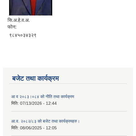
सि.अ.हे.व.अ.
फोन:
९८४५०३४३२९
बजेट तथा कार्यक्रम
आ व २०८३।०८४ को नीति तथा कार्यक्रम
मिति:
07/13/2026 - 12:44
आ.व. २०८२/८३ को बजेट तथा कार्यक्रमहरु।
मिति:
08/06/2025 - 12:05