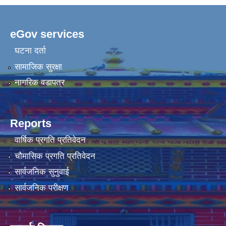
eGov services
घटना दर्ता
सामाजिक सुरक्षा
नागरिक वडापत्र
Reports
वार्षिक प्रगति प्रतिवेदन
चौमासिक प्रगति प्रतिवेदन
सार्वजनिक सुनुवाई
सार्वजनिक परीक्षण