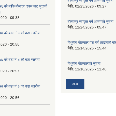
बाेलपत्र स्वीकृत गर्ने आशयकाे सूचना 
 को बाकि मौजदात रकम बाट भुत्तानी
मिति:
02/23/2026 - 09:27
।
2020 - 09:38
बाेलपत्र स्वीकृत गर्ने आशयकाे सूचना 
मिति:
12/24/2025 - 05:47
 को वडा नं.५ को वडा स्तरीया
बिधुतीय बाेलपत्र पेश गर्न आह्वानको ग
2020 - 20:58
मिति:
12/14/2025 - 15:44
 को वडा नं.४ को वडा स्तरीया
बिधुतीय बाेलपत्रकाे सूचना ।
मिति:
11/10/2025 - 11:48
2020 - 20:57
अन्य
 को वडा नं.३ को वडा स्तरीया
2020 - 20:56