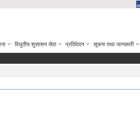
जना
विधुतीय शुसासन सेवा
प्रतिवेदन
सूचना तथा जानकारी