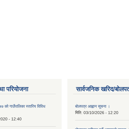
था परियोजना
सार्वजनिक खरिद/बोलपत
 को गाउँपालिका स्तारिय विविध
बाेलपत्र आह्वान सूचना ।
मिति:
03/10/2026 - 12:20
2020 - 12:40