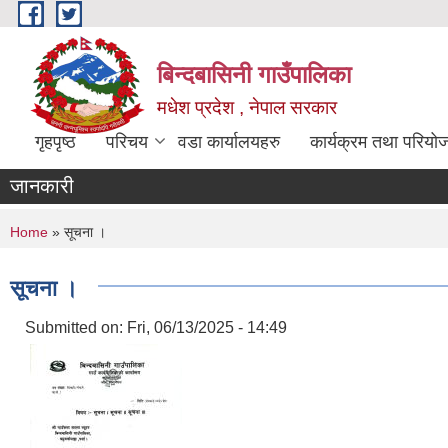
Skip to main content
बिन्दबासिनी गाउँपालिका
मधेश प्रदेश , नेपाल सरकार
गृहपृष्ठ
परिचय
वडा कार्यालयहरु
कार्यक्रम तथा परियो
जानकारी
You are here
Home
» सूचना ।
सूचना ।
Submitted on:
Fri, 06/13/2025 - 14:49