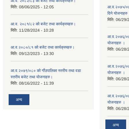
आ.व. २०८२/८३ को बजेट तथा कार्यक्रमहरु।
मिति:
08/06/2025 - 12:05
आ.व.२०७५/०७६
दिने योजनाहरु
मिति:
06/29/
आ.व. २०८१/८२ को बजेट तथा कार्यक्रमहरु।
मिति:
11/28/2024 - 10:28
आ.व.२०७६्/०७७
योजनाहरु ।
आ.व.२०८०/८१ को बजेट तथा कार्यक्रमहरु।
मिति:
06/28/
मिति:
09/12/2023 - 13:30
आ.व.२०७६्/०७७
आ.व.२०७९/०८० को गाँउपालिका स्तरीय तथा वडा
योजनाहरु ।
स्तरीय बजेट तथा योजनाहरु।
मिति:
06/28/
मिति:
08/16/2022 - 11:39
आ.व.२०७६्/०७७
अन्य
योजनाहरु ।
मिति:
06/28/
अन्य