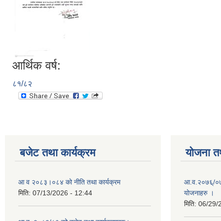
आर्थिक वर्ष:
८१/८२
बजेट तथा कार्यक्रम
योजना त
आ व २०८३।०८४ को नीति तथा कार्यक्रम
आ.व.२०७६्/०७७
मिति:
07/13/2026 - 12:44
योजनाहरु ।
मिति:
06/29/