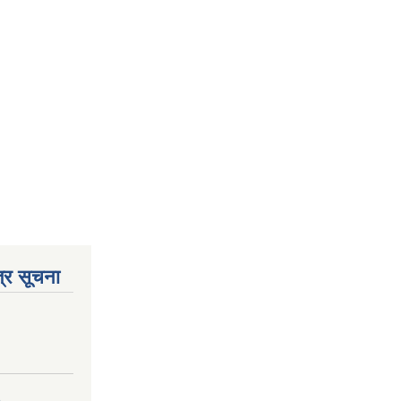
्र सूचना