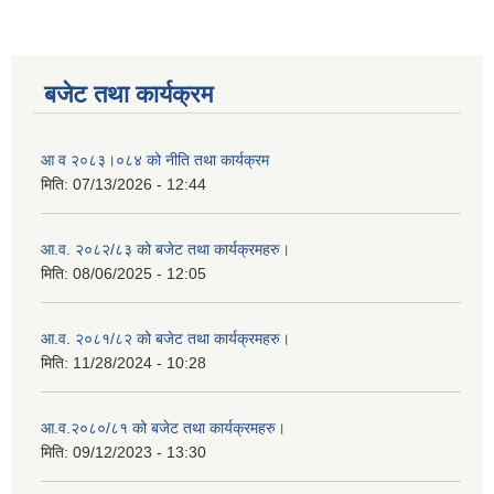
बजेट तथा कार्यक्रम
आ व २०८३।०८४ को नीति तथा कार्यक्रम
मिति:
07/13/2026 - 12:44
आ.व. २०८२/८३ को बजेट तथा कार्यक्रमहरु।
मिति:
08/06/2025 - 12:05
आ.व. २०८१/८२ को बजेट तथा कार्यक्रमहरु।
मिति:
11/28/2024 - 10:28
आ.व.२०८०/८१ को बजेट तथा कार्यक्रमहरु।
मिति:
09/12/2023 - 13:30