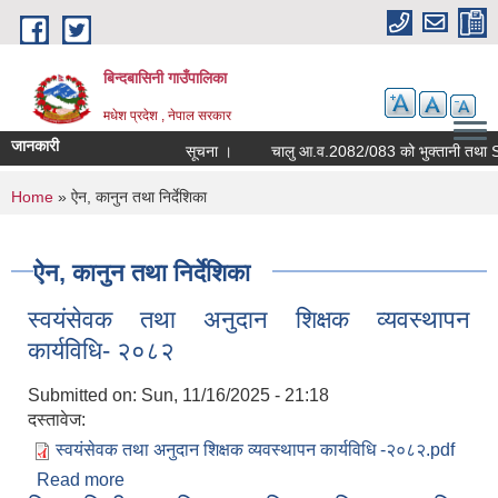
Skip to main content
बिन्दबासिनी गाउँपालिका
मधेश प्रदेश , नेपाल सरकार
जानकारी
सूचना ।
You are here
Home
» ऐन, कानुन तथा निर्देशिका
ऐन, कानुन तथा निर्देशिका
स्वयंसेवक तथा अनुदान शिक्षक व्यवस्थापन
कार्यविधि- २०८२
Submitted on:
Sun, 11/16/2025 - 21:18
दस्तावेज:
स्वयंसेवक तथा अनुदान शिक्षक व्यवस्थापन कार्यविधि -२०८२.pdf
Read more
about स्वयंसेवक तथा अनुदान शिक्षक व्यवस्थापन