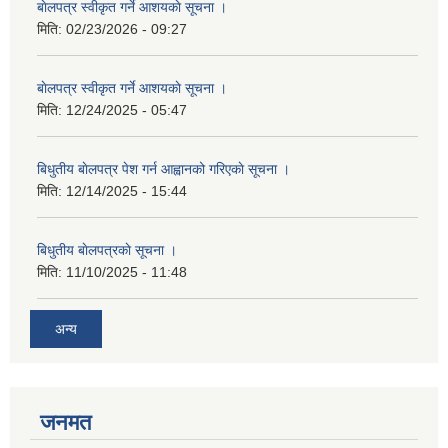
बाेलपत्र स्वीकृत गर्ने आशयकाे सूचना ।
मिति:
02/23/2026 - 09:27
बाेलपत्र स्वीकृत गर्ने आशयकाे सूचना ।
मिति:
12/24/2025 - 05:47
बिधुतीय बाेलपत्र पेश गर्न आह्वानको गरिएकाे सूचना ।
मिति:
12/14/2025 - 15:44
बिधुतीय बाेलपत्रकाे सूचना ।
मिति:
11/10/2025 - 11:48
अन्य
जनमत