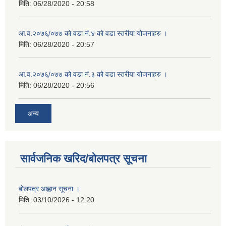
मिति:
06/28/2020 - 20:58
आ.व.२०७६्/०७७ को वडा नं.४ को वडा स्तरीया योजनाहरु ।
मिति:
06/28/2020 - 20:57
आ.व.२०७६्/०७७ को वडा नं.३ को वडा स्तरीया योजनाहरु ।
मिति:
06/28/2020 - 20:56
अन्य
सार्वजनिक खरिद/बोलपत्र सूचना
बाेलपत्र आह्वान सूचना ।
मिति:
03/10/2026 - 12:20