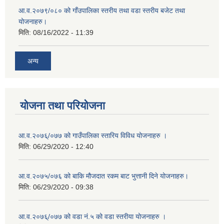
आ.व.२०७९/०८० को गाँउपालिका स्तरीय तथा वडा स्तरीय बजेट तथा
योजनाहरु।
मिति:
08/16/2022 - 11:39
अन्य
योजना तथा परियोजना
आ.व.२०७६्/०७७ को गाउँपालिका स्तारिय विविध योजनाहरु ।
मिति:
06/29/2020 - 12:40
आ.व.२०७५/०७६ को बाकि मौजदात रकम बाट भुत्तानी दिने योजनाहरु।
मिति:
06/29/2020 - 09:38
आ.व.२०७६्/०७७ को वडा नं.५ को वडा स्तरीया योजनाहरु ।