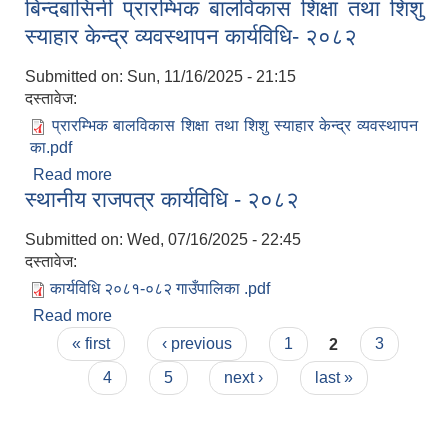
बिन्दबासिनी प्रारम्भिक बालविकास शिक्षा तथा शिशु
कार्यविधि- २०८२
स्याहार केन्द्र व्यवस्थापन कार्यविधि- २०८२
Submitted on:
Sun, 11/16/2025 - 21:15
दस्तावेज:
प्रारम्भिक बालविकास शिक्षा तथा शिशु स्याहार केन्द्र व्यवस्थापन
का.pdf
Read more
about बिन्दबासिनी प्रारम्भिक बालविकास शिक्षा तथा शिशु
स्थानीय राजपत्र कार्यविधि - २०८२
स्याहार केन्द्र व्यवस्थापन कार्यविधि- २०८२
Submitted on:
Wed, 07/16/2025 - 22:45
दस्तावेज:
कार्यविधि २०८१-०८२ गाउँपालिका .pdf
Read more
about स्थानीय राजपत्र कार्यविधि - २०८२
Pages
« first
‹ previous
1
2
3
4
5
next ›
last »