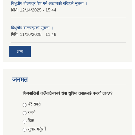
बिधुतीय बाेलपत्र पेश गर्न आह्वानको गरिएकाे सूचना ।
मिति:
12/14/2025 - 15:44
बिधुतीय बाेलपत्रकाे सूचना ।
मिति:
11/10/2025 - 11:48
अन्य
जनमत
बिन्दबासिनी गाउँपालिकाको सेवा सुविधा तपाईलाई कस्तो लाग्छ?
Choices
धेरै राम्रो
राम्रो
ठिकै
सुधार गर्नुपर्ने