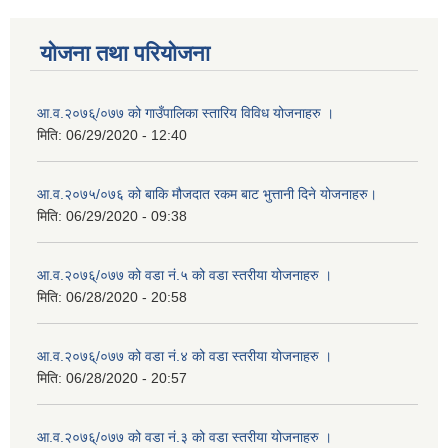
योजना तथा परियोजना
आ.व.२०७६्/०७७ को गाउँपालिका स्तारिय विविध योजनाहरु ।
मिति:
06/29/2020 - 12:40
आ.व.२०७५/०७६ को बाकि मौजदात रकम बाट भुत्तानी दिने योजनाहरु।
मिति:
06/29/2020 - 09:38
आ.व.२०७६्/०७७ को वडा नं.५ को वडा स्तरीया योजनाहरु ।
मिति:
06/28/2020 - 20:58
आ.व.२०७६्/०७७ को वडा नं.४ को वडा स्तरीया योजनाहरु ।
मिति:
06/28/2020 - 20:57
आ.व.२०७६्/०७७ को वडा नं.३ को वडा स्तरीया योजनाहरु ।