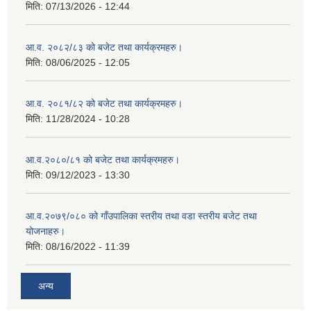
मिति:
07/13/2026 - 12:44
आ.व. २०८२/८३ को बजेट तथा कार्यक्रमहरु।
मिति:
08/06/2025 - 12:05
आ.व. २०८१/८२ को बजेट तथा कार्यक्रमहरु।
मिति:
11/28/2024 - 10:28
आ.व.२०८०/८१ को बजेट तथा कार्यक्रमहरु।
मिति:
09/12/2023 - 13:30
आ.व.२०७९/०८० को गाँउपालिका स्तरीय तथा वडा स्तरीय बजेट तथा
योजनाहरु।
मिति:
08/16/2022 - 11:39
अन्य