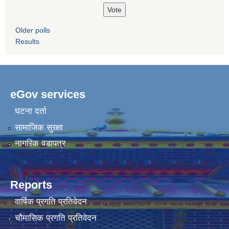
Older polls
Results
eGov services
घटना दर्ता
सामाजिक सुरक्षा
नागरिक वडापत्र
Reports
वार्षिक प्रगति प्रतिवेदन
चौमासिक प्रगति प्रतिवेदन