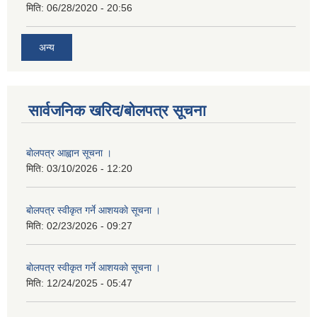
मिति:
06/28/2020 - 20:56
अन्य
सार्वजनिक खरिद/बोलपत्र सूचना
बाेलपत्र आह्वान सूचना ।
मिति:
03/10/2026 - 12:20
बाेलपत्र स्वीकृत गर्ने आशयकाे सूचना ।
मिति:
02/23/2026 - 09:27
बाेलपत्र स्वीकृत गर्ने आशयकाे सूचना ।
मिति:
12/24/2025 - 05:47