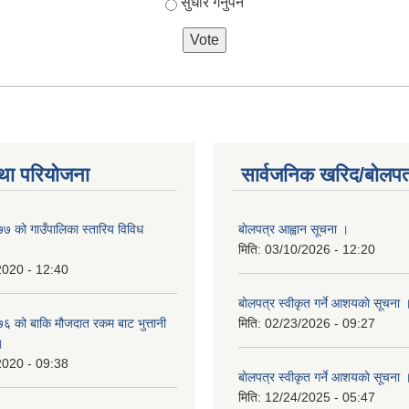
सुधार गर्नुपर्ने
था परियोजना
सार्वजनिक खरिद/बोलपत
 को गाउँपालिका स्तारिय विविध
बाेलपत्र आह्वान सूचना ।
मिति:
03/10/2026 - 12:20
2020 - 12:40
बाेलपत्र स्वीकृत गर्ने आशयकाे सूचना 
 को बाकि मौजदात रकम बाट भुत्तानी
मिति:
02/23/2026 - 09:27
।
2020 - 09:38
बाेलपत्र स्वीकृत गर्ने आशयकाे सूचना 
मिति:
12/24/2025 - 05:47