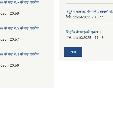
 को वडा नं.५ को वडा स्तरीया
बिधुतीय बाेलपत्र पेश गर्न आह्वानको ग
2020 - 20:58
मिति:
12/14/2025 - 15:44
 को वडा नं.४ को वडा स्तरीया
बिधुतीय बाेलपत्रकाे सूचना ।
मिति:
11/10/2025 - 11:48
2020 - 20:57
अन्य
 को वडा नं.३ को वडा स्तरीया
2020 - 20:56