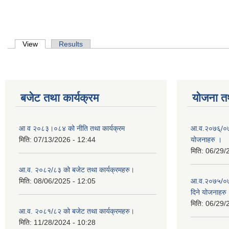
Primary tabs
View
(active tab)
Results
बजेट तथा कार्यक्रम
योजना त
आ व २०८३।०८४ को नीति तथा कार्यक्रम
आ.व.२०७६्/०७७
मिति:
07/13/2026 - 12:44
योजनाहरु ।
मिति:
06/29/
आ.व. २०८२/८३ को बजेट तथा कार्यक्रमहरु।
मिति:
08/06/2025 - 12:05
आ.व.२०७५/०७६
दिने योजनाहरु
मिति:
06/29/
आ.व. २०८१/८२ को बजेट तथा कार्यक्रमहरु।
मिति:
11/28/2024 - 10:28