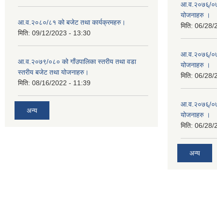
आ.व.२०७६्/०७७
योजनाहरु ।
आ.व.२०८०/८१ को बजेट तथा कार्यक्रमहरु।
मिति:
06/28/
मिति:
09/12/2023 - 13:30
आ.व.२०७६्/०७७
आ.व.२०७९/०८० को गाँउपालिका स्तरीय तथा वडा
योजनाहरु ।
स्तरीय बजेट तथा योजनाहरु।
मिति:
06/28/
मिति:
08/16/2022 - 11:39
आ.व.२०७६्/०७७
अन्य
योजनाहरु ।
मिति:
06/28/
अन्य