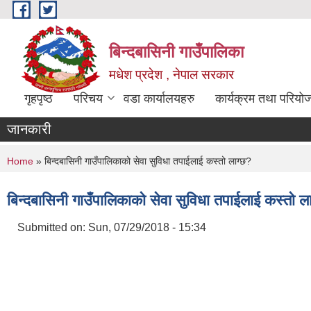
Skip to main content
बिन्दबासिनी गाउँपालिका
मधेश प्रदेश , नेपाल सरकार
गृहपृष्ठ
परिचय
वडा कार्यालयहरु
कार्यक्रम तथा परियो
जानकारी
You are here
Home
» बिन्दबासिनी गाउँपालिकाको सेवा सुविधा तपाईलाई कस्तो लाग्छ?
बिन्दबासिनी गाउँपालिकाको सेवा सुविधा तपाईलाई कस्तो ल
Submitted on:
Sun, 07/29/2018 - 15:34