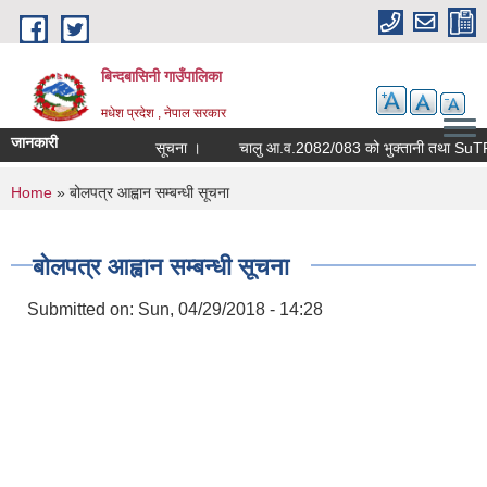
Skip to main content
बिन्दबासिनी गाउँपालिका
मधेश प्रदेश , नेपाल सरकार
जानकारी
सूचना ।
You are here
Home
» बोलपत्र आह्वान सम्बन्धी सूचना
बोलपत्र आह्वान सम्बन्धी सूचना
Submitted on:
Sun, 04/29/2018 - 14:28