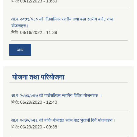
मिति:
09/12/2023 - 13:30
आ.व.२०७९/०८० को गाँउपालिका स्तरीय तथा वडा स्तरीय बजेट तथा
योजनाहरु।
मिति:
08/16/2022 - 11:39
अन्य
योजना तथा परियोजना
आ.व.२०७६्/०७७ को गाउँपालिका स्तारिय विविध योजनाहरु ।
मिति:
06/29/2020 - 12:40
आ.व.२०७५/०७६ को बाकि मौजदात रकम बाट भुत्तानी दिने योजनाहरु।
मिति:
06/29/2020 - 09:38