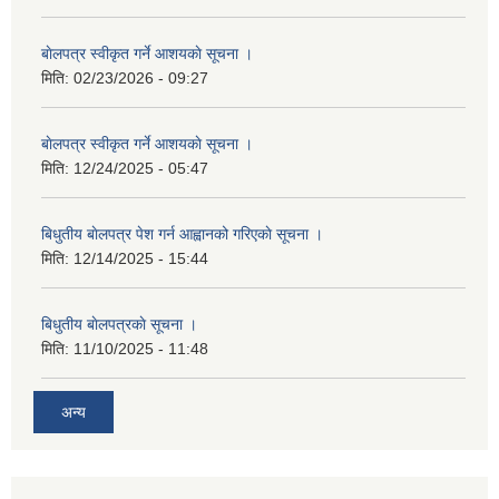
बाेलपत्र स्वीकृत गर्ने आशयकाे सूचना ।
मिति:
02/23/2026 - 09:27
बाेलपत्र स्वीकृत गर्ने आशयकाे सूचना ।
मिति:
12/24/2025 - 05:47
बिधुतीय बाेलपत्र पेश गर्न आह्वानको गरिएकाे सूचना ।
मिति:
12/14/2025 - 15:44
बिधुतीय बाेलपत्रकाे सूचना ।
मिति:
11/10/2025 - 11:48
अन्य