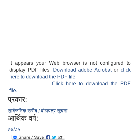
It appears your Web browser is not configured to
display PDF files.
Download adobe Acrobat
or
click
here to download the PDF file.
Click here to download the PDF
file.
प्रकार:
सार्वजनिक खरीद / बोलपत्र सूचना
आर्थिक वर्ष:
७४/७५