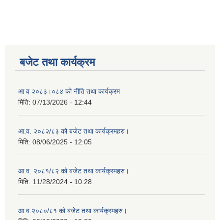
बजेट तथा कार्यक्रम
आ व २०८३।०८४ को नीति तथा कार्यक्रम
मिति:
07/13/2026 - 12:44
आ.व. २०८२/८३ को बजेट तथा कार्यक्रमहरु।
मिति:
08/06/2025 - 12:05
आ.व. २०८१/८२ को बजेट तथा कार्यक्रमहरु।
मिति:
11/28/2024 - 10:28
आ.व.२०८०/८१ को बजेट तथा कार्यक्रमहरु।