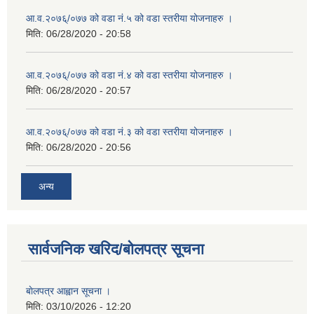
आ.व.२०७६्/०७७ को वडा नं.५ को वडा स्तरीया योजनाहरु ।
मिति:
06/28/2020 - 20:58
आ.व.२०७६्/०७७ को वडा नं.४ को वडा स्तरीया योजनाहरु ।
मिति:
06/28/2020 - 20:57
आ.व.२०७६्/०७७ को वडा नं.३ को वडा स्तरीया योजनाहरु ।
मिति:
06/28/2020 - 20:56
अन्य
सार्वजनिक खरिद/बोलपत्र सूचना
बाेलपत्र आह्वान सूचना ।
मिति:
03/10/2026 - 12:20