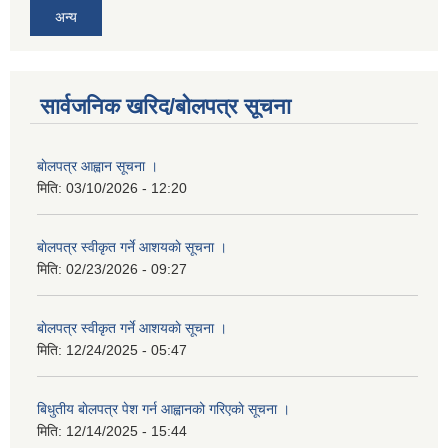
अन्य
सार्वजनिक खरिद/बोलपत्र सूचना
बाेलपत्र आह्वान सूचना ।
मिति:
03/10/2026 - 12:20
बाेलपत्र स्वीकृत गर्ने आशयकाे सूचना ।
मिति:
02/23/2026 - 09:27
बाेलपत्र स्वीकृत गर्ने आशयकाे सूचना ।
मिति:
12/24/2025 - 05:47
बिधुतीय बाेलपत्र पेश गर्न आह्वानको गरिएकाे सूचना ।
मिति:
12/14/2025 - 15:44