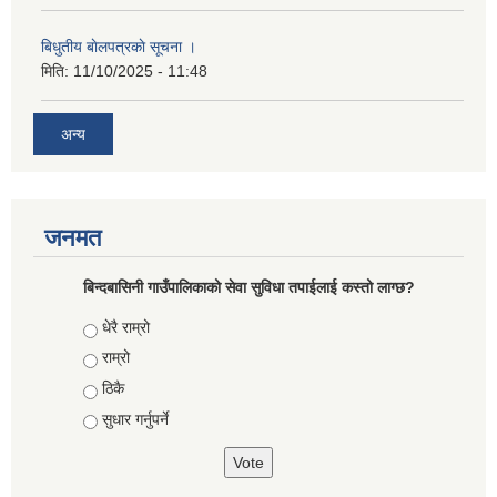
बिधुतीय बाेलपत्रकाे सूचना ।
मिति:
11/10/2025 - 11:48
अन्य
जनमत
बिन्दबासिनी गाउँपालिकाको सेवा सुविधा तपाईलाई कस्तो लाग्छ?
Choices
धेरै राम्रो
राम्रो
ठिकै
सुधार गर्नुपर्ने