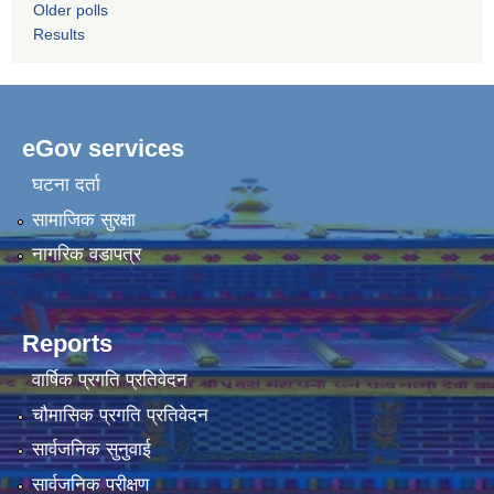
Older polls
Results
eGov services
घटना दर्ता
सामाजिक सुरक्षा
नागरिक वडापत्र
Reports
वार्षिक प्रगति प्रतिवेदन
चौमासिक प्रगति प्रतिवेदन
सार्वजनिक सुनुवाई
सार्वजनिक परीक्षण