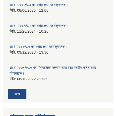
आ.व. २०८२/८३ को बजेट तथा कार्यक्रमहरु।
मिति:
08/06/2025 - 12:05
आ.व. २०८१/८२ को बजेट तथा कार्यक्रमहरु।
मिति:
11/28/2024 - 10:28
आ.व.२०८०/८१ को बजेट तथा कार्यक्रमहरु।
मिति:
09/12/2023 - 13:30
आ.व.२०७९/०८० को गाँउपालिका स्तरीय तथा वडा स्तरीय बजेट तथा
योजनाहरु।
मिति:
08/16/2022 - 11:39
अन्य