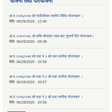
योजना तथा परियोजना
आ.व.२०७६्/०७७ को गाउँपालिका स्तारिय विविध योजनाहरु ।
मिति:
06/29/2020 - 12:40
आ.व.२०७५/०७६ को बाकि मौजदात रकम बाट भुत्तानी दिने योजनाहरु।
मिति:
06/29/2020 - 09:38
आ.व.२०७६्/०७७ को वडा नं.५ को वडा स्तरीया योजनाहरु ।
मिति:
06/28/2020 - 20:58
आ.व.२०७६्/०७७ को वडा नं.४ को वडा स्तरीया योजनाहरु ।
मिति:
06/28/2020 - 20:57
आ.व.२०७६्/०७७ को वडा नं.३ को वडा स्तरीया योजनाहरु ।
मिति:
06/28/2020 - 20:56