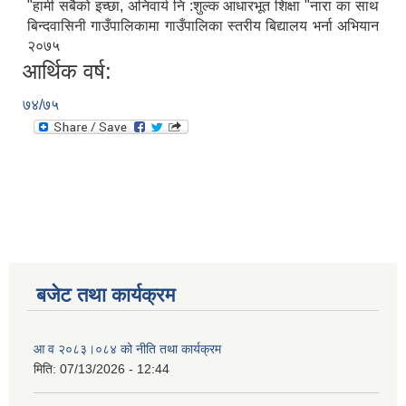
"हामी सबैको इच्छा, अनिवार्य नि :शुल्क आधारभूत शिक्षा "नारा का साथ
बिन्दवासिनी गाउँपालिकामा गाउँपालिका स्तरीय बिद्यालय भर्ना अभियान
२०७५
आर्थिक वर्ष:
७४/७५
बजेट तथा कार्यक्रम
आ व २०८३।०८४ को नीति तथा कार्यक्रम
मिति:
07/13/2026 - 12:44