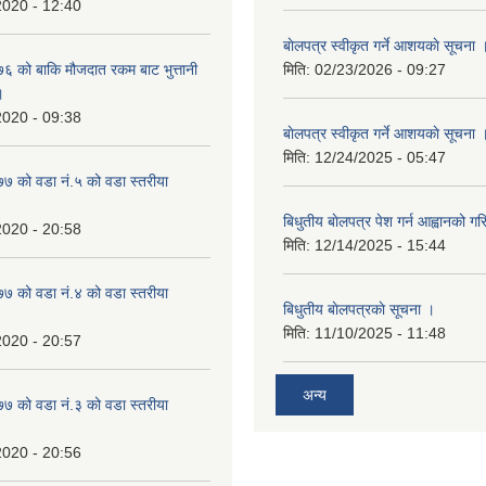
2020 - 12:40
बाेलपत्र स्वीकृत गर्ने आशयकाे सूचना 
 को बाकि मौजदात रकम बाट भुत्तानी
मिति:
02/23/2026 - 09:27
।
2020 - 09:38
बाेलपत्र स्वीकृत गर्ने आशयकाे सूचना 
मिति:
12/24/2025 - 05:47
 को वडा नं.५ को वडा स्तरीया
बिधुतीय बाेलपत्र पेश गर्न आह्वानको ग
2020 - 20:58
मिति:
12/14/2025 - 15:44
 को वडा नं.४ को वडा स्तरीया
बिधुतीय बाेलपत्रकाे सूचना ।
मिति:
11/10/2025 - 11:48
2020 - 20:57
अन्य
 को वडा नं.३ को वडा स्तरीया
2020 - 20:56