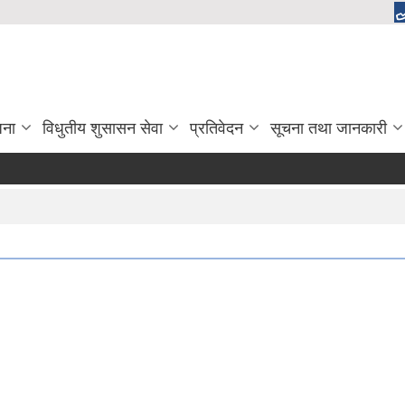
जना
विधुतीय शुसासन सेवा
प्रतिवेदन
सूचना तथा जानकारी