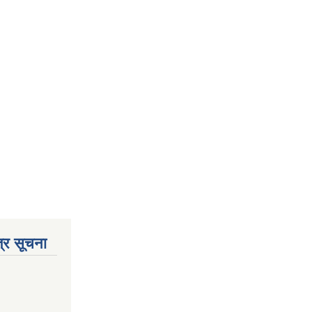
्र सूचना