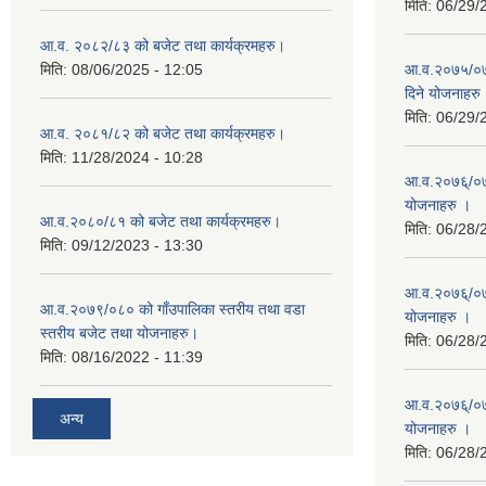
मिति:
06/29/
आ.व. २०८२/८३ को बजेट तथा कार्यक्रमहरु।
मिति:
08/06/2025 - 12:05
आ.व.२०७५/०७६
दिने योजनाहरु
मिति:
06/29/
आ.व. २०८१/८२ को बजेट तथा कार्यक्रमहरु।
मिति:
11/28/2024 - 10:28
आ.व.२०७६्/०७७
योजनाहरु ।
आ.व.२०८०/८१ को बजेट तथा कार्यक्रमहरु।
मिति:
06/28/
मिति:
09/12/2023 - 13:30
आ.व.२०७६्/०७७
आ.व.२०७९/०८० को गाँउपालिका स्तरीय तथा वडा
योजनाहरु ।
स्तरीय बजेट तथा योजनाहरु।
मिति:
06/28/
मिति:
08/16/2022 - 11:39
आ.व.२०७६्/०७७
अन्य
योजनाहरु ।
मिति:
06/28/