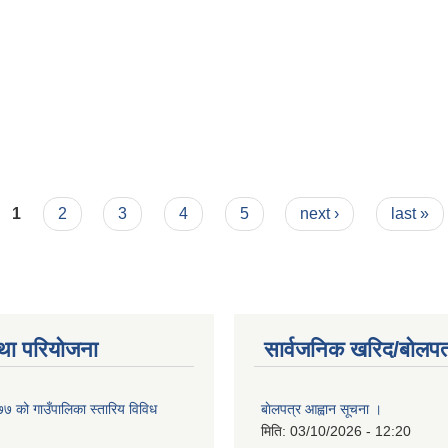
1
2
3
4
5
next ›
last »
था परियोजना
सार्वजनिक खरिद/बोलपत
 को गाउँपालिका स्तारिय विविध
बाेलपत्र आह्वान सूचना ।
मिति:
03/10/2026 - 12:20