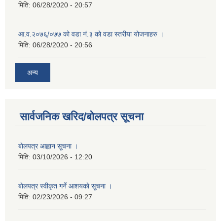
मिति:
06/28/2020 - 20:57
आ.व.२०७६्/०७७ को वडा नं.३ को वडा स्तरीया योजनाहरु ।
मिति:
06/28/2020 - 20:56
अन्य
सार्वजनिक खरिद/बोलपत्र सूचना
बाेलपत्र आह्वान सूचना ।
मिति:
03/10/2026 - 12:20
बाेलपत्र स्वीकृत गर्ने आशयकाे सूचना ।
मिति:
02/23/2026 - 09:27