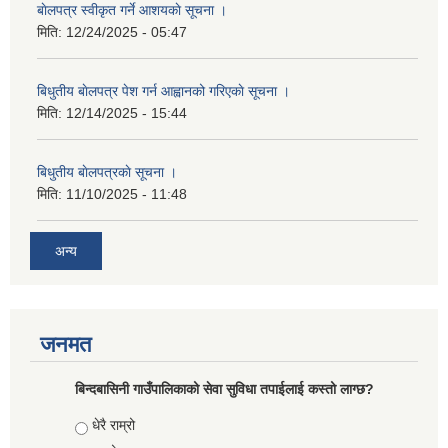
बाेलपत्र स्वीकृत गर्ने आशयकाे सूचना ।
मिति:
12/24/2025 - 05:47
बिधुतीय बाेलपत्र पेश गर्न आह्वानको गरिएकाे सूचना ।
मिति:
12/14/2025 - 15:44
बिधुतीय बाेलपत्रकाे सूचना ।
मिति:
11/10/2025 - 11:48
अन्य
जनमत
बिन्दबासिनी गाउँपालिकाको सेवा सुविधा तपाईलाई कस्तो लाग्छ?
Choices
धेरै राम्रो