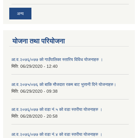
अन्य
योजना तथा परियोजना
आ.व.२०७६्/०७७ को गाउँपालिका स्तारिय विविध योजनाहरु ।
मिति:
06/29/2020 - 12:40
आ.व.२०७५/०७६ को बाकि मौजदात रकम बाट भुत्तानी दिने योजनाहरु।
मिति:
06/29/2020 - 09:38
आ.व.२०७६्/०७७ को वडा नं.५ को वडा स्तरीया योजनाहरु ।
मिति:
06/28/2020 - 20:58
आ.व.२०७६्/०७७ को वडा नं.४ को वडा स्तरीया योजनाहरु ।