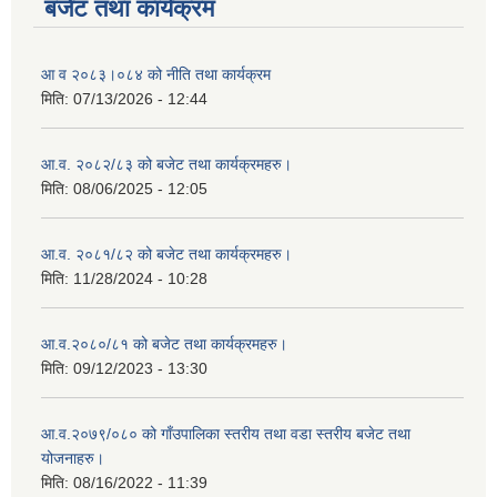
बजेट तथा कार्यक्रम
आ व २०८३।०८४ को नीति तथा कार्यक्रम
मिति:
07/13/2026 - 12:44
आ.व. २०८२/८३ को बजेट तथा कार्यक्रमहरु।
मिति:
08/06/2025 - 12:05
आ.व. २०८१/८२ को बजेट तथा कार्यक्रमहरु।
मिति:
11/28/2024 - 10:28
आ.व.२०८०/८१ को बजेट तथा कार्यक्रमहरु।
मिति:
09/12/2023 - 13:30
आ.व.२०७९/०८० को गाँउपालिका स्तरीय तथा वडा स्तरीय बजेट तथा
योजनाहरु।
मिति:
08/16/2022 - 11:39