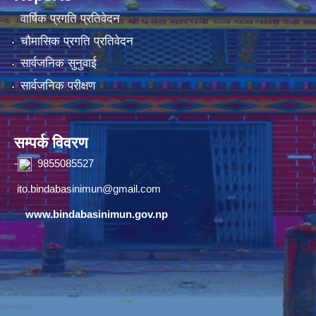
वार्षिक प्रगति प्रतिवेदन
चौमासिक प्रगति प्रतिवेदन
सार्वजनिक सुनुवाई
सार्वजनिक परीक्षण
सम्पर्क विवरण
-
9855085527
ito.bindabasinimun@gmail.com
www.bindabasinimun.gov.np