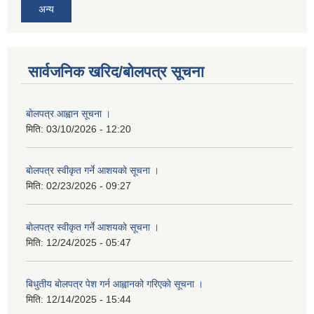
अन्य
सार्वजनिक खरिद/बोलपत्र सूचना
बाेलपत्र आह्वान सूचना ।
मिति:
03/10/2026 - 12:20
बाेलपत्र स्वीकृत गर्ने आशयकाे सूचना ।
मिति:
02/23/2026 - 09:27
बाेलपत्र स्वीकृत गर्ने आशयकाे सूचना ।
मिति:
12/24/2025 - 05:47
बिधुतीय बाेलपत्र पेश गर्न आह्वानको गरिएकाे सूचना ।
मिति:
12/14/2025 - 15:44