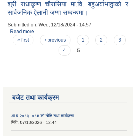
श्री राधाकृष्ण चौरासिया मा.वि. बहुअर्वाभाठ्ठाको र
सार्वजनिक ऐलानी जग्गा सम्बन्धमा।
Submitted on:
Wed, 12/18/2024 - 14:57
Read more
about श्री राधाकृष्ण चौरासिया मा.वि. बहुअर्वाभाठ्ठाको र
Pages
सार्वजनिक ऐलानी जग्गा सम्बन्धमा।
« first
‹ previous
1
2
3
4
5
बजेट तथा कार्यक्रम
आ व २०८३।०८४ को नीति तथा कार्यक्रम
मिति:
07/13/2026 - 12:44