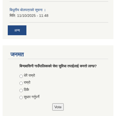
बिधुतीय बाेलपत्रकाे सूचना ।
मिति:
11/10/2025 - 11:48
अन्य
जनमत
बिन्दबासिनी गाउँपालिकाको सेवा सुविधा तपाईलाई कस्तो लाग्छ?
Choices
धेरै राम्रो
राम्रो
ठिकै
सुधार गर्नुपर्ने