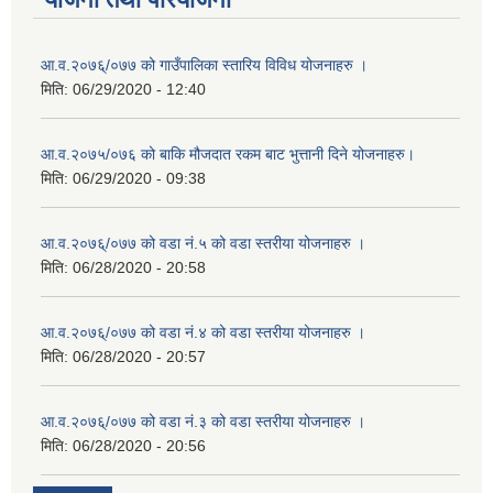
आ.व.२०७६्/०७७ को गाउँपालिका स्तारिय विविध योजनाहरु ।
मिति:
06/29/2020 - 12:40
आ.व.२०७५/०७६ को बाकि मौजदात रकम बाट भुत्तानी दिने योजनाहरु।
मिति:
06/29/2020 - 09:38
आ.व.२०७६्/०७७ को वडा नं.५ को वडा स्तरीया योजनाहरु ।
मिति:
06/28/2020 - 20:58
आ.व.२०७६्/०७७ को वडा नं.४ को वडा स्तरीया योजनाहरु ।
मिति:
06/28/2020 - 20:57
आ.व.२०७६्/०७७ को वडा नं.३ को वडा स्तरीया योजनाहरु ।
मिति:
06/28/2020 - 20:56