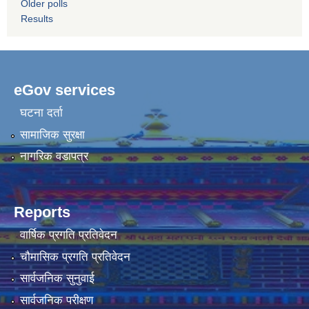
Older polls
Results
eGov services
घटना दर्ता
सामाजिक सुरक्षा
नागरिक वडापत्र
Reports
वार्षिक प्रगति प्रतिवेदन
चौमासिक प्रगति प्रतिवेदन
सार्वजनिक सुनुवाई
सार्वजनिक परीक्षण