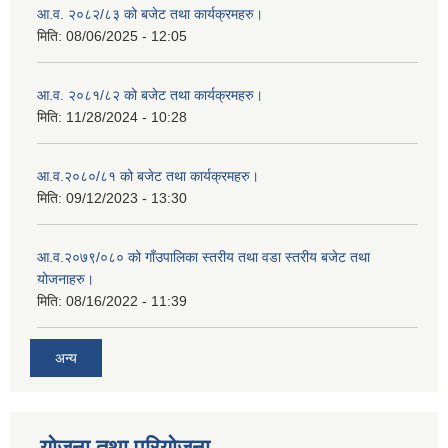
आ.व. २०८२/८३ को बजेट तथा कार्यक्रमहरु।
मिति:
08/06/2025 - 12:05
आ.व. २०८१/८२ को बजेट तथा कार्यक्रमहरु।
मिति:
11/28/2024 - 10:28
आ.व.२०८०/८१ को बजेट तथा कार्यक्रमहरु।
मिति:
09/12/2023 - 13:30
आ.व.२०७९/०८० को गाँउपालिका स्तरीय तथा वडा स्तरीय बजेट तथा
योजनाहरु।
मिति:
08/16/2022 - 11:39
अन्य
योजना तथा परियोजना