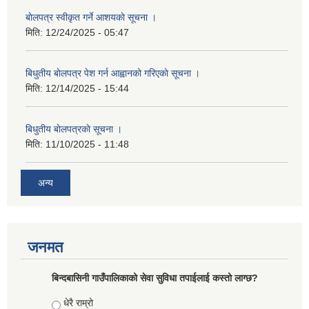
बाेलपत्र स्वीकृत गर्ने आशयकाे सूचना ।
मिति:
12/24/2025 - 05:47
बिधुतीय बाेलपत्र पेश गर्न आह्वानको गरिएकाे सूचना ।
मिति:
12/14/2025 - 15:44
बिधुतीय बाेलपत्रकाे सूचना ।
मिति:
11/10/2025 - 11:48
अन्य
जनमत
बिन्दबासिनी गाउँपालिकाको सेवा सुविधा तपाईलाई कस्तो लाग्छ?
Choices
धेरै राम्रो