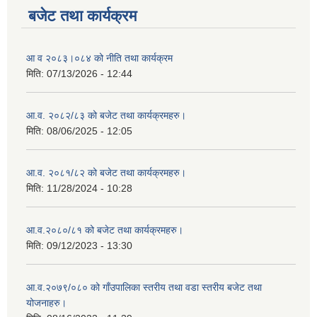
बजेट तथा कार्यक्रम
आ व २०८३।०८४ को नीति तथा कार्यक्रम
मिति:
07/13/2026 - 12:44
आ.व. २०८२/८३ को बजेट तथा कार्यक्रमहरु।
मिति:
08/06/2025 - 12:05
आ.व. २०८१/८२ को बजेट तथा कार्यक्रमहरु।
मिति:
11/28/2024 - 10:28
आ.व.२०८०/८१ को बजेट तथा कार्यक्रमहरु।
मिति:
09/12/2023 - 13:30
आ.व.२०७९/०८० को गाँउपालिका स्तरीय तथा वडा स्तरीय बजेट तथा
योजनाहरु।