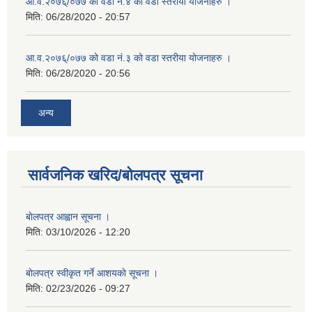
आ.व.२०७६्/०७७ को वडा नं.४ को वडा स्तरीया योजनाहरु ।
मिति:
06/28/2020 - 20:57
आ.व.२०७६्/०७७ को वडा नं.३ को वडा स्तरीया योजनाहरु ।
मिति:
06/28/2020 - 20:56
अन्य
सार्वजनिक खरिद/बोलपत्र सूचना
बाेलपत्र आह्वान सूचना ।
मिति:
03/10/2026 - 12:20
बाेलपत्र स्वीकृत गर्ने आशयकाे सूचना ।
मिति:
02/23/2026 - 09:27