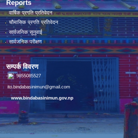
Reports
वार्षिक प्रगति प्रतिवेदन
चौमासिक प्रगति प्रतिवेदन
सार्वजनिक सुनुवाई
सार्वजनिक परीक्षण
सम्पर्क विवरण
-
9855085527
ito.bindabasinimun@gmail.com
www.bindabasinimun.gov.np