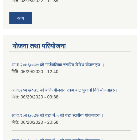
मिति:
08/16/2022 - 11:39
अन्य
योजना तथा परियोजना
आ.व.२०७६्/०७७ को गाउँपालिका स्तारिय विविध योजनाहरु ।
मिति:
06/29/2020 - 12:40
आ.व.२०७५/०७६ को बाकि मौजदात रकम बाट भुत्तानी दिने योजनाहरु।
मिति:
06/29/2020 - 09:38
आ.व.२०७६्/०७७ को वडा नं.५ को वडा स्तरीया योजनाहरु ।
मिति:
06/28/2020 - 20:58