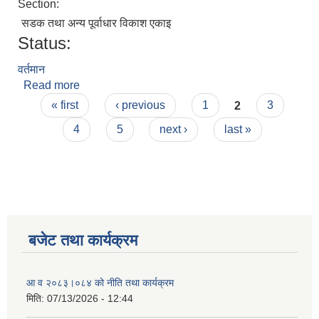
Section:
सडक तथा अन्य पूर्वाधार विकाश एकाइ
Status:
वर्तमान
Read more
about नागेन्द्र प्रसाद कुशवाहा
Pages
« first
‹ previous
1
2
3
4
5
next ›
last »
बजेट तथा कार्यक्रम
आ व २०८३।०८४ को नीति तथा कार्यक्रम
मिति:
07/13/2026 - 12:44