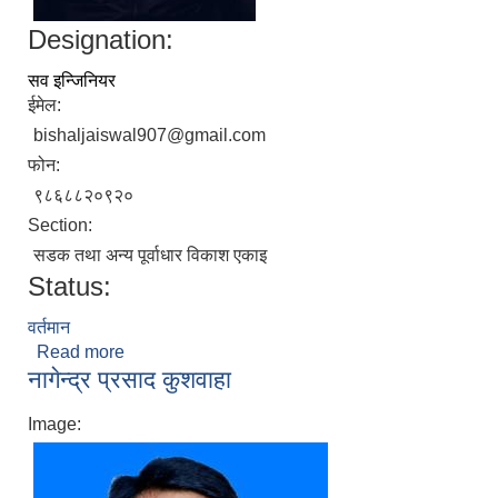
Designation:
सव इन्जिनियर
ईमेल:
bishaljaiswal907@gmail.com
फोन:
९८६८८२०९२०
Section:
सडक तथा अन्य पूर्वाधार विकाश एकाइ
Status:
वर्तमान
Read more
about बिशाल जयसवाल
नागेन्द्र प्रसाद कुशवाहा
Image: