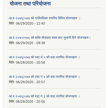
योजना तथा परियोजना
आ.व.२०७६्/०७७ को गाउँपालिका स्तारिय विविध योजनाहरु ।
मिति:
06/29/2020 - 12:40
आ.व.२०७५/०७६ को बाकि मौजदात रकम बाट भुत्तानी दिने योजनाहरु।
मिति:
06/29/2020 - 09:38
आ.व.२०७६्/०७७ को वडा नं.५ को वडा स्तरीया योजनाहरु ।
मिति:
06/28/2020 - 20:58
आ.व.२०७६्/०७७ को वडा नं.४ को वडा स्तरीया योजनाहरु ।
मिति:
06/28/2020 - 20:57
आ.व.२०७६्/०७७ को वडा नं.३ को वडा स्तरीया योजनाहरु ।
मिति:
06/28/2020 - 20:56