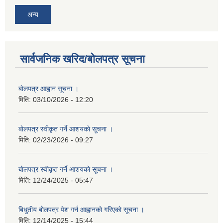
अन्य
सार्वजनिक खरिद/बोलपत्र सूचना
बाेलपत्र आह्वान सूचना ।
मिति:
03/10/2026 - 12:20
बाेलपत्र स्वीकृत गर्ने आशयकाे सूचना ।
मिति:
02/23/2026 - 09:27
बाेलपत्र स्वीकृत गर्ने आशयकाे सूचना ।
मिति:
12/24/2025 - 05:47
बिधुतीय बाेलपत्र पेश गर्न आह्वानको गरिएकाे सूचना ।
मिति:
12/14/2025 - 15:44