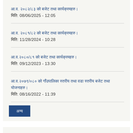
आ.व. २०८२/८३ को बजेट तथा कार्यक्रमहरु।
मिति:
08/06/2025 - 12:05
आ.व. २०८१/८२ को बजेट तथा कार्यक्रमहरु।
मिति:
11/28/2024 - 10:28
आ.व.२०८०/८१ को बजेट तथा कार्यक्रमहरु।
मिति:
09/12/2023 - 13:30
आ.व.२०७९/०८० को गाँउपालिका स्तरीय तथा वडा स्तरीय बजेट तथा
योजनाहरु।
मिति:
08/16/2022 - 11:39
अन्य