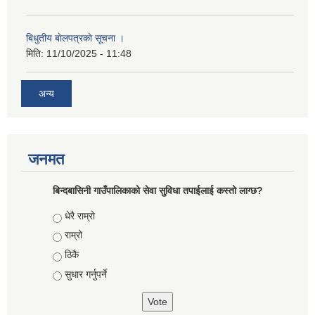
बिधुतीय बाेलपत्रकाे सूचना ।
मिति:
11/10/2025 - 11:48
अन्य
जनमत
बिन्दबासिनी गाउँपालिकाको सेवा सुविधा तपाईलाई कस्तो लाग्छ?
Choices
धेरै राम्रो
राम्रो
ठिकै
सुधार गर्नुपर्ने