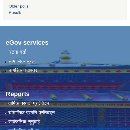
Older polls
Results
eGov services
घटना दर्ता
सामाजिक सुरक्षा
नागरिक वडापत्र
Reports
वार्षिक प्रगति प्रतिवेदन
चौमासिक प्रगति प्रतिवेदन
सार्वजनिक सुनुवाई