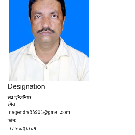
Designation:
सव इन्जिनियर
ईमेल:
nagendra33901@gmail.com
फोन:
९८५५०३३९०१