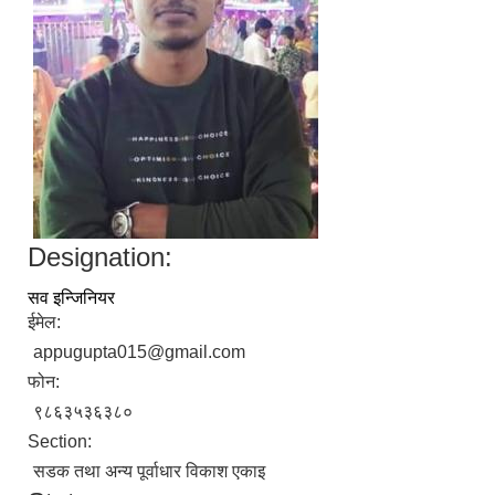
Designation:
सव इन्जिनियर
ईमेल:
appugupta015@gmail.com
फोन:
९८६३५३६३८०
Section:
सडक तथा अन्य पूर्वाधार विकाश एकाइ