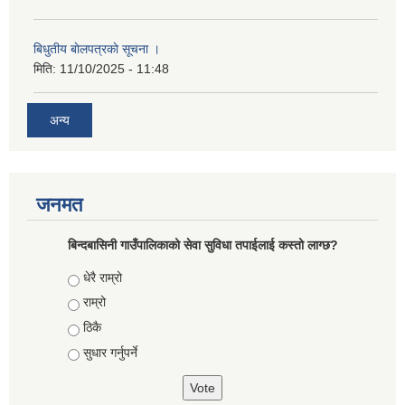
बिधुतीय बाेलपत्रकाे सूचना ।
मिति:
11/10/2025 - 11:48
अन्य
जनमत
बिन्दबासिनी गाउँपालिकाको सेवा सुविधा तपाईलाई कस्तो लाग्छ?
Choices
धेरै राम्रो
राम्रो
ठिकै
सुधार गर्नुपर्ने