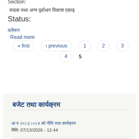
Section:
सडक तथा अन्य पूर्वाधार विकाश एकाइ
Status:
वर्तमान
Read more
about नागेन्द्र प्रसाद कुशवाहा
Pages
« first
‹ previous
1
2
3
4
5
बजेट तथा कार्यक्रम
आ व २०८३।०८४ को नीति तथा कार्यक्रम
मिति:
07/13/2026 - 12:44