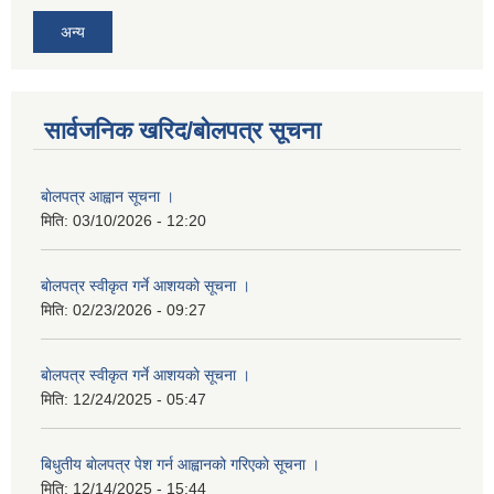
अन्य
सार्वजनिक खरिद/बोलपत्र सूचना
बाेलपत्र आह्वान सूचना ।
मिति:
03/10/2026 - 12:20
बाेलपत्र स्वीकृत गर्ने आशयकाे सूचना ।
मिति:
02/23/2026 - 09:27
बाेलपत्र स्वीकृत गर्ने आशयकाे सूचना ।
मिति:
12/24/2025 - 05:47
बिधुतीय बाेलपत्र पेश गर्न आह्वानको गरिएकाे सूचना ।
मिति:
12/14/2025 - 15:44