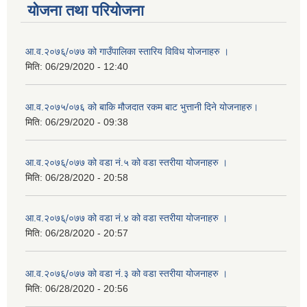
योजना तथा परियोजना
आ.व.२०७६्/०७७ को गाउँपालिका स्तारिय विविध योजनाहरु ।
मिति:
06/29/2020 - 12:40
आ.व.२०७५/०७६ को बाकि मौजदात रकम बाट भुत्तानी दिने योजनाहरु।
मिति:
06/29/2020 - 09:38
आ.व.२०७६्/०७७ को वडा नं.५ को वडा स्तरीया योजनाहरु ।
मिति:
06/28/2020 - 20:58
आ.व.२०७६्/०७७ को वडा नं.४ को वडा स्तरीया योजनाहरु ।
मिति:
06/28/2020 - 20:57
आ.व.२०७६्/०७७ को वडा नं.३ को वडा स्तरीया योजनाहरु ।
मिति:
06/28/2020 - 20:56