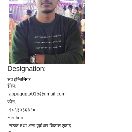
Designation:
सव इन्जिनियर
ईमेल:
appugupta015@gmail.com
फोन:
९८६३५३६३८०
Section:
सडक तथा अन्य पूर्वाधार विकाश एकाइ