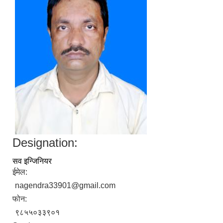
Designation:
सव इन्जिनियर
ईमेल:
nagendra33901@gmail.com
फोन:
९८५५०३३९०१