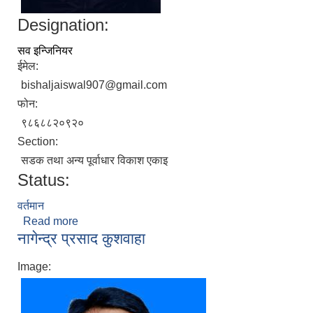
Designation:
सव इन्जिनियर
ईमेल:
bishaljaiswal907@gmail.com
फोन:
९८६८८२०९२०
Section:
सडक तथा अन्य पूर्वाधार विकाश एकाइ
Status:
वर्तमान
Read more
about बिशाल जयसवाल
नागेन्द्र प्रसाद कुशवाहा
Image: