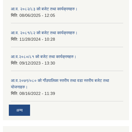
आ.व. २०८२/८३ को बजेट तथा कार्यक्रमहरु।
मिति:
08/06/2025 - 12:05
आ.व. २०८१/८२ को बजेट तथा कार्यक्रमहरु।
मिति:
11/28/2024 - 10:28
आ.व.२०८०/८१ को बजेट तथा कार्यक्रमहरु।
मिति:
09/12/2023 - 13:30
आ.व.२०७९/०८० को गाँउपालिका स्तरीय तथा वडा स्तरीय बजेट तथा
योजनाहरु।
मिति:
08/16/2022 - 11:39
अन्य