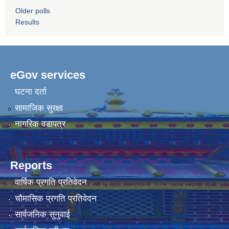
Older polls
Results
eGov services
घटना दर्ता
सामाजिक सुरक्षा
नागरिक वडापत्र
Reports
वार्षिक प्रगति प्रतिवेदन
चौमासिक प्रगति प्रतिवेदन
सार्वजनिक सुनुवाई