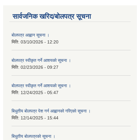
सार्वजनिक खरिद/बोलपत्र सूचना
बाेलपत्र आह्वान सूचना ।
मिति:
03/10/2026 - 12:20
बाेलपत्र स्वीकृत गर्ने आशयकाे सूचना ।
मिति:
02/23/2026 - 09:27
बाेलपत्र स्वीकृत गर्ने आशयकाे सूचना ।
मिति:
12/24/2025 - 05:47
बिधुतीय बाेलपत्र पेश गर्न आह्वानको गरिएकाे सूचना ।
मिति:
12/14/2025 - 15:44
बिधुतीय बाेलपत्रकाे सूचना ।