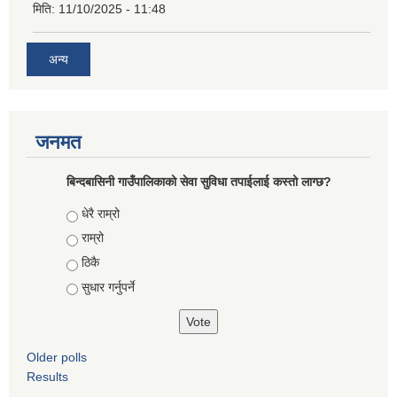
मिति:
11/10/2025 - 11:48
अन्य
जनमत
बिन्दबासिनी गाउँपालिकाको सेवा सुविधा तपाईलाई कस्तो लाग्छ?
Choices
धेरै राम्रो
राम्रो
ठिकै
सुधार गर्नुपर्ने
Older polls
Results