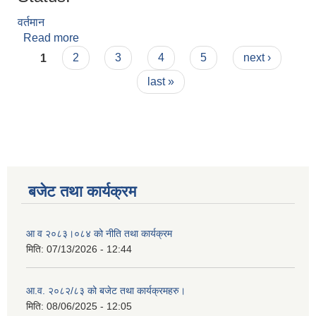
वर्तमान
Read more
about श्रीमती रेखा देवी विनिन
Pages
1
2
3
4
5
next ›
last »
बजेट तथा कार्यक्रम
आ व २०८३।०८४ को नीति तथा कार्यक्रम
मिति:
07/13/2026 - 12:44
आ.व. २०८२/८३ को बजेट तथा कार्यक्रमहरु।
मिति:
08/06/2025 - 12:05