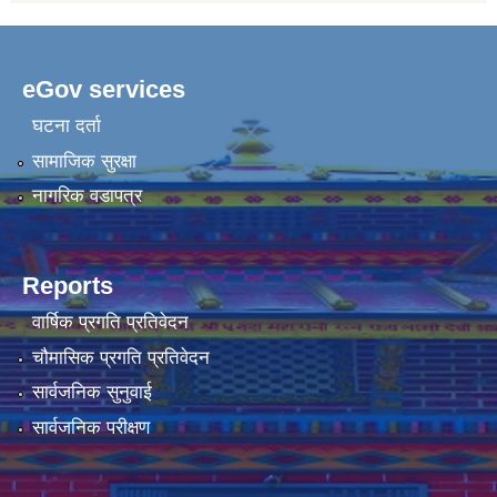
eGov services
घटना दर्ता
सामाजिक सुरक्षा
नागरिक वडापत्र
Reports
वार्षिक प्रगति प्रतिवेदन
चौमासिक प्रगति प्रतिवेदन
सार्वजनिक सुनुवाई
सार्वजनिक परीक्षण