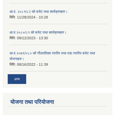
आ.व. २०८१/८२ को बजेट तथा कार्यक्रमहरु।
मिति:
11/28/2024 - 10:28
आ.व.२०८०/८१ को बजेट तथा कार्यक्रमहरु।
मिति:
09/12/2023 - 13:30
आ.व.२०७९/०८० को गाँउपालिका स्तरीय तथा वडा स्तरीय बजेट तथा
योजनाहरु।
मिति:
08/16/2022 - 11:39
अन्य
योजना तथा परियोजना