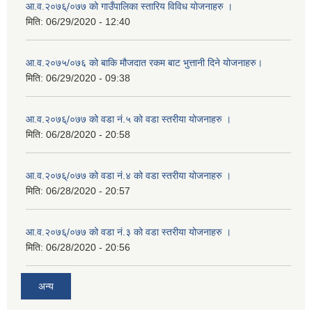
आ.व.२०७६्/०७७ को गाउँपालिका स्तारिय विविध योजनाहरु ।
मिति:
06/29/2020 - 12:40
आ.व.२०७५/०७६ को बाकि मौजदात रकम बाट भुत्तानी दिने योजनाहरु।
मिति:
06/29/2020 - 09:38
आ.व.२०७६्/०७७ को वडा नं.५ को वडा स्तरीया योजनाहरु ।
मिति:
06/28/2020 - 20:58
आ.व.२०७६्/०७७ को वडा नं.४ को वडा स्तरीया योजनाहरु ।
मिति:
06/28/2020 - 20:57
आ.व.२०७६्/०७७ को वडा नं.३ को वडा स्तरीया योजनाहरु ।
मिति:
06/28/2020 - 20:56
अन्य