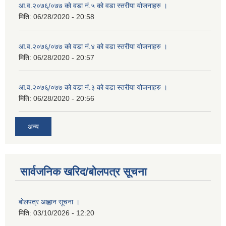
आ.व.२०७६्/०७७ को वडा नं.५ को वडा स्तरीया योजनाहरु ।
मिति:
06/28/2020 - 20:58
आ.व.२०७६्/०७७ को वडा नं.४ को वडा स्तरीया योजनाहरु ।
मिति:
06/28/2020 - 20:57
आ.व.२०७६्/०७७ को वडा नं.३ को वडा स्तरीया योजनाहरु ।
मिति:
06/28/2020 - 20:56
अन्य
सार्वजनिक खरिद/बोलपत्र सूचना
बाेलपत्र आह्वान सूचना ।
मिति:
03/10/2026 - 12:20