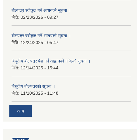
बाेलपत्र स्वीकृत गर्ने आशयकाे सूचना ।
मिति:
02/23/2026 - 09:27
बाेलपत्र स्वीकृत गर्ने आशयकाे सूचना ।
मिति:
12/24/2025 - 05:47
बिधुतीय बाेलपत्र पेश गर्न आह्वानको गरिएकाे सूचना ।
मिति:
12/14/2025 - 15:44
बिधुतीय बाेलपत्रकाे सूचना ।
मिति:
11/10/2025 - 11:48
अन्य