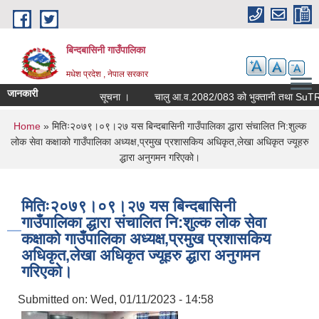
Skip to main content
बिन्दबासिनी गाउँपालिका
मधेश प्रदेश , नेपाल सरकार
जानकारी
सूचना ।
च
You are here
Home
» मितिः२०७९।०९।२७ यस बिन्दबासिनी गाउँपालिका द्धारा संचालित नि:शुल्क
लोक सेवा कक्षाको गाउँपालिका अध्यक्ष,प्रमुख प्रशासकिय अधिकृत,लेखा अधिकृत ज्यूहरु
द्धारा अनुगमन गरिएको।
मितिः२०७९।०९।२७ यस बिन्दबासिनी
गाउँपालिका द्धारा संचालित नि:शुल्क लोक सेवा
कक्षाको गाउँपालिका अध्यक्ष,प्रमुख प्रशासकिय
अधिकृत,लेखा अधिकृत ज्यूहरु द्धारा अनुगमन
गरिएको।
Submitted on:
Wed, 01/11/2023 - 14:58