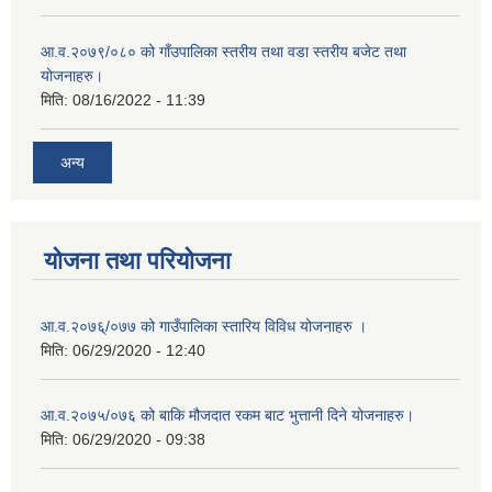
आ.व.२०७९/०८० को गाँउपालिका स्तरीय तथा वडा स्तरीय बजेट तथा
योजनाहरु।
मिति:
08/16/2022 - 11:39
अन्य
योजना तथा परियोजना
आ.व.२०७६्/०७७ को गाउँपालिका स्तारिय विविध योजनाहरु ।
मिति:
06/29/2020 - 12:40
आ.व.२०७५/०७६ को बाकि मौजदात रकम बाट भुत्तानी दिने योजनाहरु।
मिति:
06/29/2020 - 09:38