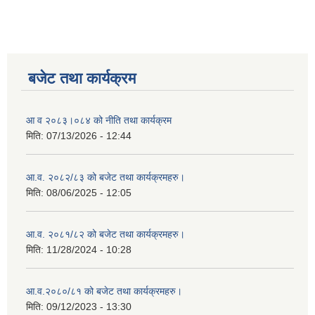
बजेट तथा कार्यक्रम
आ व २०८३।०८४ को नीति तथा कार्यक्रम
मिति:
07/13/2026 - 12:44
आ.व. २०८२/८३ को बजेट तथा कार्यक्रमहरु।
मिति:
08/06/2025 - 12:05
आ.व. २०८१/८२ को बजेट तथा कार्यक्रमहरु।
मिति:
11/28/2024 - 10:28
आ.व.२०८०/८१ को बजेट तथा कार्यक्रमहरु।
मिति:
09/12/2023 - 13:30