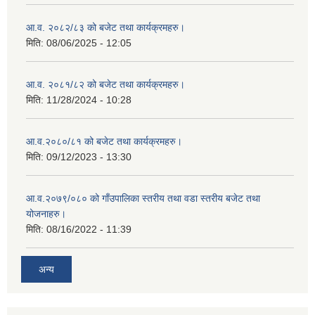
आ.व. २०८२/८३ को बजेट तथा कार्यक्रमहरु।
मिति:
08/06/2025 - 12:05
आ.व. २०८१/८२ को बजेट तथा कार्यक्रमहरु।
मिति:
11/28/2024 - 10:28
आ.व.२०८०/८१ को बजेट तथा कार्यक्रमहरु।
मिति:
09/12/2023 - 13:30
आ.व.२०७९/०८० को गाँउपालिका स्तरीय तथा वडा स्तरीय बजेट तथा
योजनाहरु।
मिति:
08/16/2022 - 11:39
अन्य