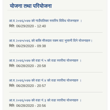
योजना तथा परियोजना
आ.व.२०७६्/०७७ को गाउँपालिका स्तारिय विविध योजनाहरु ।
मिति:
06/29/2020 - 12:40
आ.व.२०७५/०७६ को बाकि मौजदात रकम बाट भुत्तानी दिने योजनाहरु।
मिति:
06/29/2020 - 09:38
आ.व.२०७६्/०७७ को वडा नं.५ को वडा स्तरीया योजनाहरु ।
मिति:
06/28/2020 - 20:58
आ.व.२०७६्/०७७ को वडा नं.४ को वडा स्तरीया योजनाहरु ।
मिति:
06/28/2020 - 20:57
आ.व.२०७६्/०७७ को वडा नं.३ को वडा स्तरीया योजनाहरु ।
मिति:
06/28/2020 - 20:56