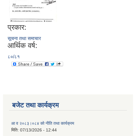
प्रकार:
सूचना तथा समाचार
आर्थिक वर्ष:
८०/८१
बजेट तथा कार्यक्रम
आ व २०८३।०८४ को नीति तथा कार्यक्रम
मिति:
07/13/2026 - 12:44