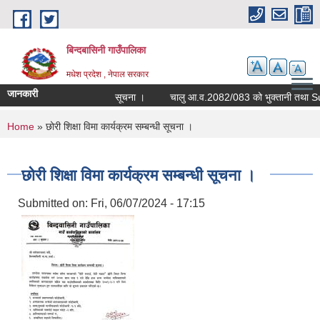
Skip to main content
बिन्दबासिनी गाउँपालिका
मधेश प्रदेश , नेपाल सरकार
जानकारी
सूचना ।
You are here
Home
» छोरी शिक्षा विमा कार्यक्रम सम्बन्धी सूचना ।
छोरी शिक्षा विमा कार्यक्रम सम्बन्धी सूचना ।
Submitted on:
Fri, 06/07/2024 - 17:15