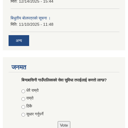
मिति:
12/14/2025 - 15:44
बिधुतीय बाेलपत्रकाे सूचना ।
मिति:
11/10/2025 - 11:48
अन्य
जनमत
बिन्दबासिनी गाउँपालिकाको सेवा सुविधा तपाईलाई कस्तो लाग्छ?
Choices
धेरै राम्रो
राम्रो
ठिकै
सुधार गर्नुपर्ने