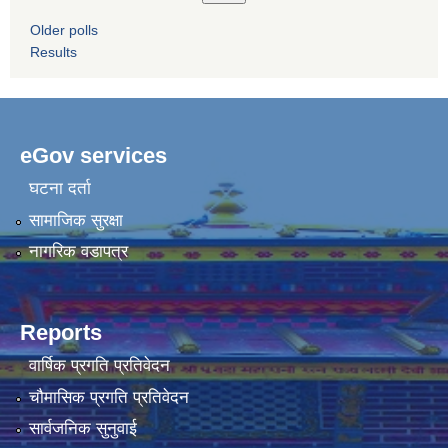
Older polls
Results
eGov services
घटना दर्ता
सामाजिक सुरक्षा
नागरिक वडापत्र
Reports
वार्षिक प्रगति प्रतिवेदन
चौमासिक प्रगति प्रतिवेदन
सार्वजनिक सुनुवाई