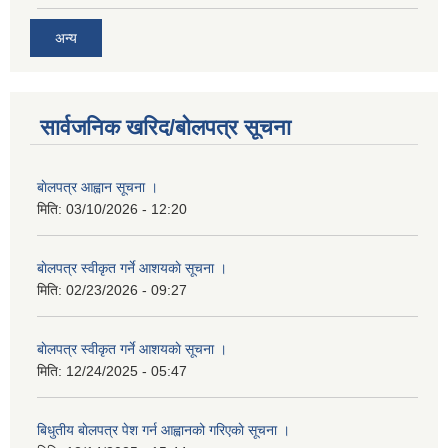
अन्य
सार्वजनिक खरिद/बोलपत्र सूचना
बाेलपत्र आह्वान सूचना ।
मिति:
03/10/2026 - 12:20
बाेलपत्र स्वीकृत गर्ने आशयकाे सूचना ।
मिति:
02/23/2026 - 09:27
बाेलपत्र स्वीकृत गर्ने आशयकाे सूचना ।
मिति:
12/24/2025 - 05:47
बिधुतीय बाेलपत्र पेश गर्न आह्वानको गरिएकाे सूचना ।