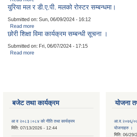
युरिया मल र डी.ए.पी. मलको रोस्टर सम्बन्धमा।
Submitted on:
Sun, 06/09/2024 - 16:12
Read more
about युरिया मल र डी.ए.पी. मलको रोस्टर सम्बन्धमा।
छोरी शिक्षा विमा कार्यक्रम सम्बन्धी सूचना ।
Submitted on:
Fri, 06/07/2024 - 17:15
Read more
about छोरी शिक्षा विमा कार्यक्रम सम्बन्धी सूचना ।
Pages
बजेट तथा कार्यक्रम
योजना त
आ व २०८३।०८४ को नीति तथा कार्यक्रम
आ.व.२०७६्/०७७
मिति:
07/13/2026 - 12:44
योजनाहरु ।
मिति:
06/29/