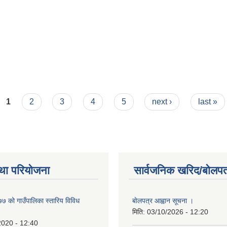
1
2
3
4
5
next ›
last »
था परियोजना
सार्वजनिक खरिद/बोलपत
 को गाउँपालिका स्तारिय विविध
बाेलपत्र आह्वान सूचना ।
मिति:
03/10/2026 - 12:20
2020 - 12:40