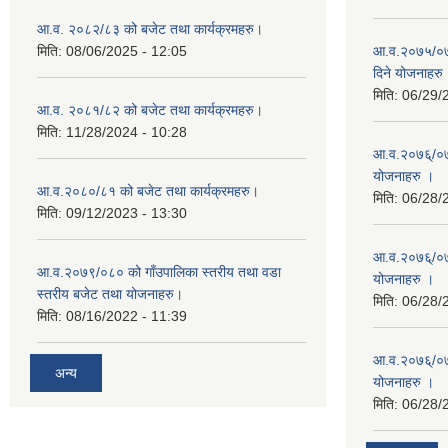
आ.व. २०८२/८३ को बजेट तथा कार्यक्रमहरु।
मिति:
08/06/2025 - 12:05
आ.व.२०७५/०७६
दिने योजनाहरु
मिति:
06/29/
आ.व. २०८१/८२ को बजेट तथा कार्यक्रमहरु।
मिति:
11/28/2024 - 10:28
आ.व.२०७६्/०७७
योजनाहरु ।
आ.व.२०८०/८१ को बजेट तथा कार्यक्रमहरु।
मिति:
06/28/
मिति:
09/12/2023 - 13:30
आ.व.२०७६्/०७७
आ.व.२०७९/०८० को गाँउपालिका स्तरीय तथा वडा
योजनाहरु ।
स्तरीय बजेट तथा योजनाहरु।
मिति:
06/28/
मिति:
08/16/2022 - 11:39
आ.व.२०७६्/०७७
अन्य
योजनाहरु ।
मिति:
06/28/