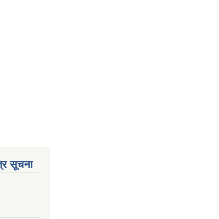
्र सूचना