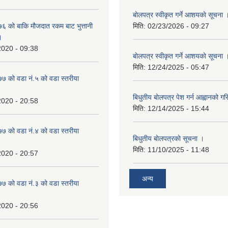
बाेलपत्र स्वीकृत गर्ने आशयकाे सूचना 
 को बाकि मौजदात रकम बाट भुत्तानी
मिति:
02/23/2026 - 09:27
।
2020 - 09:38
बाेलपत्र स्वीकृत गर्ने आशयकाे सूचना 
मिति:
12/24/2025 - 05:47
 को वडा नं.५ को वडा स्तरीया
बिधुतीय बाेलपत्र पेश गर्न आह्वानको ग
2020 - 20:58
मिति:
12/14/2025 - 15:44
 को वडा नं.४ को वडा स्तरीया
बिधुतीय बाेलपत्रकाे सूचना ।
मिति:
11/10/2025 - 11:48
2020 - 20:57
अन्य
 को वडा नं.३ को वडा स्तरीया
2020 - 20:56