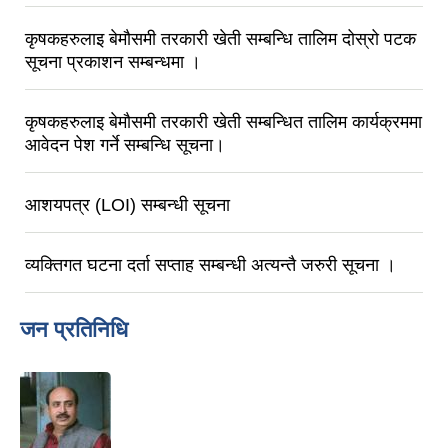
कृषकहरुलाइ बेमाैसमी तरकारी खेती सम्बन्धि तालिम दोस्रो पटक
सूचना प्रकाशन सम्बन्धमा ।
कृषकहरुलाइ बेमाैसमी तरकारी खेती सम्बन्धित तालिम कार्यक्रममा
आवेदन पेश गर्ने सम्बन्धि सूचना।
आशयपत्र (LOI) सम्बन्धी सूचना
व्यक्तिगत घटना दर्ता सप्ताह सम्बन्धी अत्यन्तै जरुरी सूचना ।
जन प्रतिनिधि