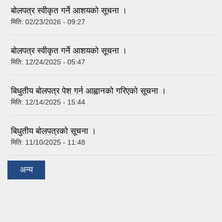
बाेलपत्र स्वीकृत गर्ने आशयकाे सूचना ।
मिति:
02/23/2026 - 09:27
बाेलपत्र स्वीकृत गर्ने आशयकाे सूचना ।
मिति:
12/24/2025 - 05:47
बिधुतीय बाेलपत्र पेश गर्न आह्वानको गरिएकाे सूचना ।
मिति:
12/14/2025 - 15:44
बिधुतीय बाेलपत्रकाे सूचना ।
मिति:
11/10/2025 - 11:48
अन्य