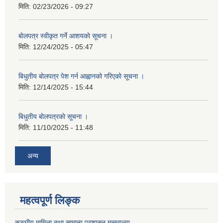
मिति:
02/23/2026 - 09:27
बाेलपत्र स्वीकृत गर्ने आशयकाे सूचना ।
मिति:
12/24/2025 - 05:47
बिधुतीय बाेलपत्र पेश गर्न आह्वानको गरिएकाे सूचना ।
मिति:
12/14/2025 - 15:44
बिधुतीय बाेलपत्रकाे सूचना ।
मिति:
11/10/2025 - 11:48
अन्य
महत्वपूर्ण लिङ्क
सङ्घीय मामिला तथा सामान्य प्रशासन मन्त्रालय