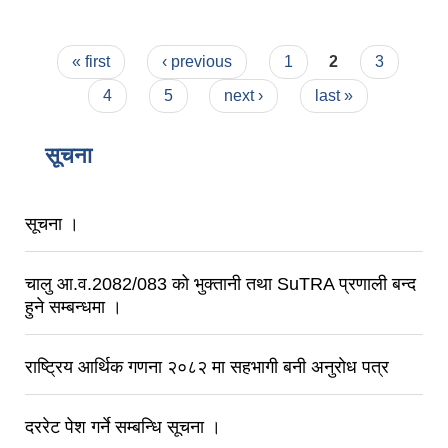
Pages
« first
‹ previous
1
2
3
4
5
next ›
last »
सूचना
सूचना ।
चालु आ.व.2082/083 को भुक्तानी तथा SuTRA प्रणाली बन्द
हुने सम्बन्धमा ।
राष्ट्रिय आर्थिक गणना २०८२ मा सहभागी बनी अनुराेध पत्र
दररेट पेश गर्ने सम्बन्धि सूचना ।