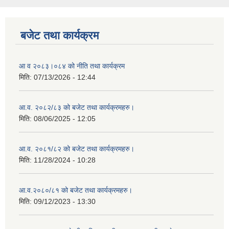
बजेट तथा कार्यक्रम
आ व २०८३।०८४ को नीति तथा कार्यक्रम
मिति:
07/13/2026 - 12:44
आ.व. २०८२/८३ को बजेट तथा कार्यक्रमहरु।
मिति:
08/06/2025 - 12:05
आ.व. २०८१/८२ को बजेट तथा कार्यक्रमहरु।
मिति:
11/28/2024 - 10:28
आ.व.२०८०/८१ को बजेट तथा कार्यक्रमहरु।
मिति:
09/12/2023 - 13:30