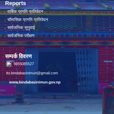
Reports
वार्षिक प्रगति प्रतिवेदन
चौमासिक प्रगति प्रतिवेदन
सार्वजनिक सुनुवाई
सार्वजनिक परीक्षण
सम्पर्क विवरण
-
9855085527
ito.bindabasinimun@gmail.com
www.bindabasinimun.gov.np