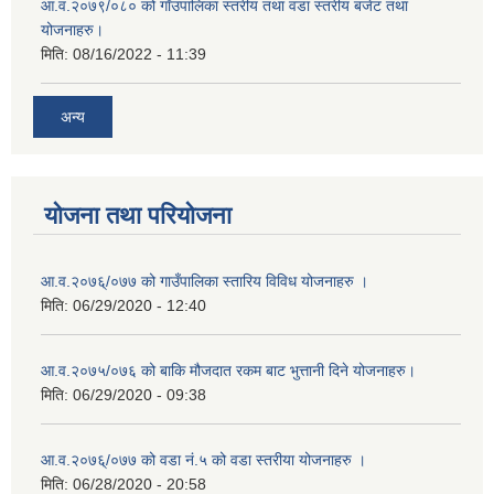
आ.व.२०७९/०८० को गाँउपालिका स्तरीय तथा वडा स्तरीय बजेट तथा
योजनाहरु।
मिति:
08/16/2022 - 11:39
अन्य
योजना तथा परियोजना
आ.व.२०७६्/०७७ को गाउँपालिका स्तारिय विविध योजनाहरु ।
मिति:
06/29/2020 - 12:40
आ.व.२०७५/०७६ को बाकि मौजदात रकम बाट भुत्तानी दिने योजनाहरु।
मिति:
06/29/2020 - 09:38
आ.व.२०७६्/०७७ को वडा नं.५ को वडा स्तरीया योजनाहरु ।
मिति:
06/28/2020 - 20:58