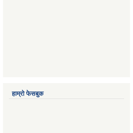
हाम्रो फेसबुक