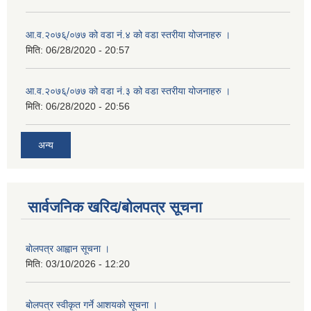
आ.व.२०७६्/०७७ को वडा नं.४ को वडा स्तरीया योजनाहरु ।
मिति:
06/28/2020 - 20:57
आ.व.२०७६्/०७७ को वडा नं.३ को वडा स्तरीया योजनाहरु ।
मिति:
06/28/2020 - 20:56
अन्य
सार्वजनिक खरिद/बोलपत्र सूचना
बाेलपत्र आह्वान सूचना ।
मिति:
03/10/2026 - 12:20
बाेलपत्र स्वीकृत गर्ने आशयकाे सूचना ।