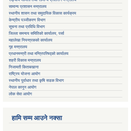
सामान्य प्रशासन मन्त्रालय
स्थानीय शासन तथा समुदायिक विकास कार्यक्रम
केन्द्रीय पञ्जीकरण विभाग
सूचना तथा प्रविधि विभाग
जिल्ला समन्वय समितिको कार्यालय, पर्सा
महालेखा नियन्त्रकको कार्यालय
गृह मन्त्रालय
प्रधानमन्त्री तथा मन्त्रिपरिषद्को कार्यालय
शहरी विकास मन्त्रालय
निजामती किताबखाना
राष्ट्रिय योजना आयोग
स्थानीय पूर्वाधार तथा कृषि सडक विभाग
नेपाल कानुन आयोग
लोक सेवा आयोग
हामि सम्म आउने नक्सा