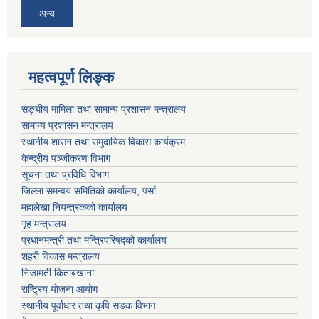
अन्य
महत्वपूर्ण लिङ्क
सङ्घीय मामिला तथा सामान्य प्रशासन मन्त्रालय
सामान्य प्रशासन मन्त्रालय
स्थानीय शासन तथा समुदायिक विकास कार्यक्रम
केन्द्रीय पञ्जीकरण विभाग
सूचना तथा प्रविधि विभाग
जिल्ला समन्वय समितिको कार्यालय, पर्सा
महालेखा नियन्त्रकको कार्यालय
गृह मन्त्रालय
प्रधानमन्त्री तथा मन्त्रिपरिषद्को कार्यालय
शहरी विकास मन्त्रालय
निजामती किताबखाना
राष्ट्रिय योजना आयोग
स्थानीय पूर्वाधार तथा कृषि सडक विभाग