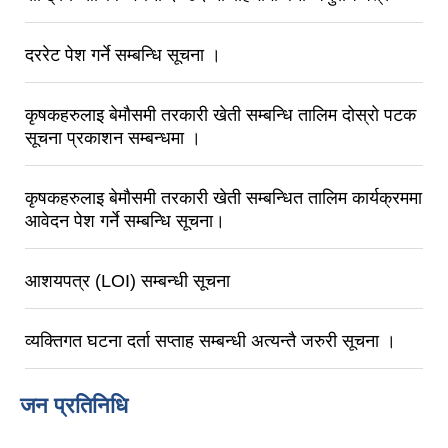
दररेट पेश गर्ने सम्बन्धि सूचना ।
कृषकहरुलाइ बेमाैसमी तरकारी खेती सम्बन्धि तालिम दोस्रो पटक
सूचना प्रकाशन सम्बन्धमा ।
कृषकहरुलाइ बेमाैसमी तरकारी खेती सम्बन्धित तालिम कार्यक्रममा
आवेदन पेश गर्ने सम्बन्धि सूचना।
आशयपत्र (LOI) सम्बन्धी सूचना
व्यक्तिगत घटना दर्ता सप्ताह सम्बन्धी अत्यन्तै जरुरी सूचना ।
जन प्रतिनिधि