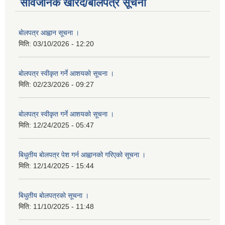
सार्वजनिक खरिद/बोलपत्र सूचना
बाेलपत्र आह्वान सूचना ।
मिति:
03/10/2026 - 12:20
बाेलपत्र स्वीकृत गर्ने आशयकाे सूचना ।
मिति:
02/23/2026 - 09:27
बाेलपत्र स्वीकृत गर्ने आशयकाे सूचना ।
मिति:
12/24/2025 - 05:47
बिधुतीय बाेलपत्र पेश गर्न आह्वानको गरिएकाे सूचना ।
मिति:
12/14/2025 - 15:44
बिधुतीय बाेलपत्रकाे सूचना ।
मिति:
11/10/2025 - 11:48