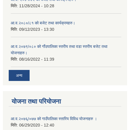
मिति:
11/28/2024 - 10:28
आ.व.२०८०/८१ को बजेट तथा कार्यक्रमहरु।
मिति:
09/12/2023 - 13:30
आ.व.२०७९/०८० को गाँउपालिका स्तरीय तथा वडा स्तरीय बजेट तथा
योजनाहरु।
मिति:
08/16/2022 - 11:39
अन्य
योजना तथा परियोजना
आ.व.२०७६्/०७७ को गाउँपालिका स्तारिय विविध योजनाहरु ।
मिति:
06/29/2020 - 12:40