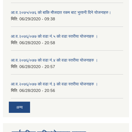
आ.व.२०७५/०७६ को बाकि मौजदात रकम बाट भुत्तानी दिने योजनाहरु।
मिति:
06/29/2020 - 09:38
आ.व.२०७६्/०७७ को वडा नं.५ को वडा स्तरीया योजनाहरु ।
मिति:
06/28/2020 - 20:58
आ.व.२०७६्/०७७ को वडा नं.४ को वडा स्तरीया योजनाहरु ।
मिति:
06/28/2020 - 20:57
आ.व.२०७६्/०७७ को वडा नं.३ को वडा स्तरीया योजनाहरु ।
मिति:
06/28/2020 - 20:56
अन्य