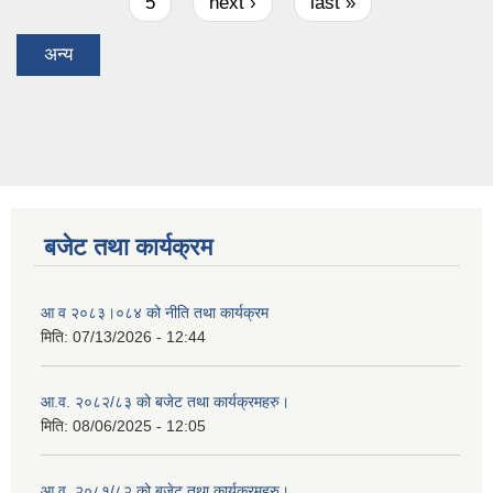
5
next ›
last »
अन्य
बजेट तथा कार्यक्रम
आ व २०८३।०८४ को नीति तथा कार्यक्रम
मिति:
07/13/2026 - 12:44
आ.व. २०८२/८३ को बजेट तथा कार्यक्रमहरु।
मिति:
08/06/2025 - 12:05
आ.व. २०८१/८२ को बजेट तथा कार्यक्रमहरु।