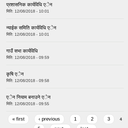
प्रशासनिक कार्यविधि एेन
मिति:
12/08/2018 - 10:01
न्याईक समिति कार्यविधि एेन
मिति:
12/08/2018 - 10:01
गाउँ सभा कार्यविधि
मिति:
12/08/2018 - 09:59
कृषि एेन
मिति:
12/08/2018 - 09:58
एेन नियाम बनाउने एेन
मिति:
12/08/2018 - 09:55
Pages
« first
‹ previous
1
2
3
4